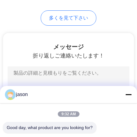
PRIVACY
127
多くを見て下さい
POLICY
産業油圧ポンプ
メッセージ
折り返しご連絡いたします！
242
イートン ビッカー
jason
ズの油圧ポンプ
9:32 AM
Good day, what product are you looking for?