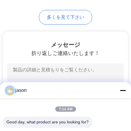
PRIVACY
126
多くを見て下さい
POLICY
産業油圧ポンプ
メッセージ
折り返しご連絡いたします！
242
イートン ビッカー
jason
ズの油圧ポンプ
7:14 AM
Good day, what product are you looking for?