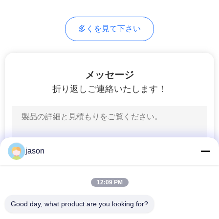
PRIVACY
126
多くを見て下さい
POLICY
産業油圧ポンプ
メッセージ
折り返しご連絡いたします！
242
イートン ビッカー
jason
ズの油圧ポンプ
12:09 PM
Good day, what product are you looking for?