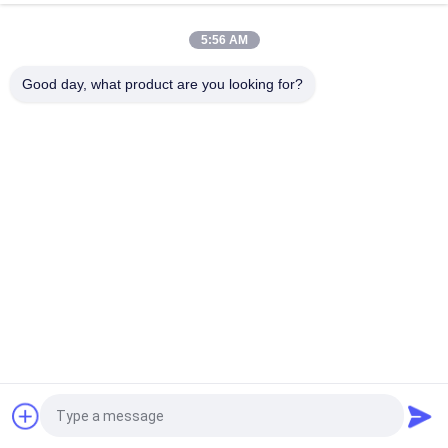
パーカー PV180
PV180L1K1DFNUPM
パーカー PV180
PV180L1K1L1NUPR
パーカー PV180
PV180L1K1T1N001
5:56 AM
パーカー PV180
PV180L1K1T1NFPV
パーカー PV180
PV180L1K1T1NFRP
Good day, what product are you looking for?
パーカー PV180
PV180L1K1T1NFT1
パーカー PV180
PV180L1K1T1NFWS
パーカー PV180
PV180L1K1T1NMFC
パーカー PV180
PV180L1K1T1NMMC
パーカー PV180
PV180L1K1T1NMMK
パーカー PV180
PV180L1K1T1NMR1
パーカー PV180
PV180L1K1T1NMRC
パーカー PV180
PV180L1K1T1NMT1
パーカー PV180
PV180L1K1T1NSLA
パーカー PV180
PV180L1K1T1NTCC
パーカー PV180
PV180L1K1T1NULB
パーカー PV180
PV180L1K1T1NULC
パーカー PV180
PV180L1K1T1NWLA
パーカー PV180
PV180L1K1T1NWLW
パーカー PV180
PV180L1K1T1NZCC
パーカー PV180
PV180L1K1T1VMRC
パーカー PV180
PV180L1K4T1NFRP
パーカー PV180
PV180L1K8T1NMLC
見積依頼
パーカー PV180
PV180L1L1B1VYCC