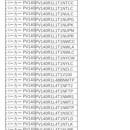
パーカー PV140
PV140R1L1T1NTCC
パーカー PV140
PV140R1L1T1NTLC
パーカー PV140
PV140R1L1T1NULC
パーカー PV140
PV140R1L1T1NUPG
パーカー PV140
PV140R1L1T1NUPK
パーカー PV140
PV140R1L1T1NUPM
パーカー PV140
PV140R1L1T1NUPR
パーカー PV140
PV140R1L1T1NWCC
パーカー PV140
PV140R1L1T1NWLA
パーカー PV140
PV140R1L1T1NWLC
パーカー PV140
PV140R1L1T1NYCW
パーカー PV140
PV140R1L1T1NYLC
パーカー PV140
PV140R1L1T1NZLC
パーカー PV140
PV140R1L1T1V100
パーカー PV140
PV140R1L4BBNMTP
パーカー PV140
PV140R1L4T1NFT2
パーカー PV140
PV140R1L4T1NFTP
パーカー PV140
PV140R1L4T1NMR1
パーカー PV140
PV140R1L4T1NMT2
パーカー PV140
PV140R1L4T1NMTP
パーカー PV140
PV140R1L4T1NSCC
パーカー PV140
PV140R1L4T1NTLD
パーカー PV140
PV140R1L4T1NTLK
パーカー PV140
PV140R1L4T1NUPE