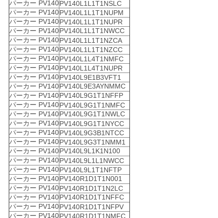
パーカー PV140
PV140L1L1T1NSLC
パーカー PV140
PV140L1L1T1NUPM
パーカー PV140
PV140L1L1T1NUPR
パーカー PV140
PV140L1L1T1NWCC
パーカー PV140
PV140L1L1T1NZCA
パーカー PV140
PV140L1L1T1NZCC
パーカー PV140
PV140L1L4T1NMFC
パーカー PV140
PV140L1L4T1NUPR
パーカー PV140
PV140L9E1B3VFT1
パーカー PV140
PV140L9E3AYNMMC
パーカー PV140
PV140L9G1T1NFFP
パーカー PV140
PV140L9G1T1NMFC
パーカー PV140
PV140L9G1T1NWLC
パーカー PV140
PV140L9G1T1NYCC
パーカー PV140
PV140L9G3B1NTCC
パーカー PV140
PV140L9G3T1NMM1
パーカー PV140
PV140L9L1K1N100
パーカー PV140
PV140L9L1L1NWCC
パーカー PV140
PV140L9L1T1NFTP
パーカー PV140
PV140R1D1T1N001
パーカー PV140
PV140R1D1T1N2LC
パーカー PV140
PV140R1D1T1NFFC
パーカー PV140
PV140R1D1T1NFPV
パーカー PV140
PV140R1D1T1NMFC