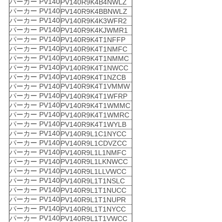
パーカー PV140
PV140R9K4B4NWLZ
パーカー PV140
PV140R9K4BBNWLZ
パーカー PV140
PV140R9K4K3WFR2
パーカー PV140
PV140R9K4KJWMR1
パーカー PV140
PV140R9K4T1NFFP
パーカー PV140
PV140R9K4T1NMFC
パーカー PV140
PV140R9K4T1NMMC
パーカー PV140
PV140R9K4T1NWCC
パーカー PV140
PV140R9K4T1NZCB
パーカー PV140
PV140R9K4T1VMMW
パーカー PV140
PV140R9K4T1WFRP
パーカー PV140
PV140R9K4T1WMMC
パーカー PV140
PV140R9K4T1WMRC
パーカー PV140
PV140R9K4T1WYLB
パーカー PV140
PV140R9L1C1NYCC
パーカー PV140
PV140R9L1CDVZCC
パーカー PV140
PV140R9L1L1NMFC
パーカー PV140
PV140R9L1LKNWCC
パーカー PV140
PV140R9L1LLVWCC
パーカー PV140
PV140R9L1T1NSLC
パーカー PV140
PV140R9L1T1NUCC
パーカー PV140
PV140R9L1T1NUPR
パーカー PV140
PV140R9L1T1NYCC
パーカー PV140
PV140R9L1T1VWCC