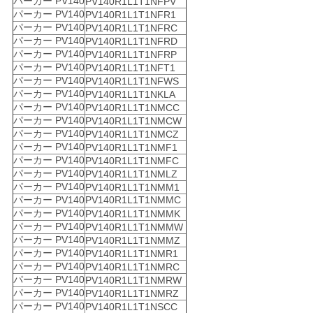
パーカー PV140
PV140R1L1T1NFPV
パーカー PV140
PV140R1L1T1NFR1
パーカー PV140
PV140R1L1T1NFRC
パーカー PV140
PV140R1L1T1NFRD
パーカー PV140
PV140R1L1T1NFRP
パーカー PV140
PV140R1L1T1NFT1
パーカー PV140
PV140R1L1T1NFWS
パーカー PV140
PV140R1L1T1NKLA
パーカー PV140
PV140R1L1T1NMCC
パーカー PV140
PV140R1L1T1NMCW
パーカー PV140
PV140R1L1T1NMCZ
パーカー PV140
PV140R1L1T1NMF1
パーカー PV140
PV140R1L1T1NMFC
パーカー PV140
PV140R1L1T1NMLZ
パーカー PV140
PV140R1L1T1NMM1
パーカー PV140
PV140R1L1T1NMMC
パーカー PV140
PV140R1L1T1NMMK
パーカー PV140
PV140R1L1T1NMMW
パーカー PV140
PV140R1L1T1NMMZ
パーカー PV140
PV140R1L1T1NMR1
パーカー PV140
PV140R1L1T1NMRC
パーカー PV140
PV140R1L1T1NMRW
パーカー PV140
PV140R1L1T1NMRZ
パーカー PV140
PV140R1L1T1NSCC