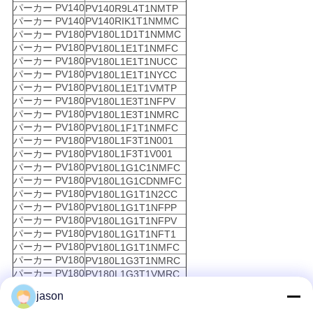
パーカー PV140
PV140R9L4T1NMTP
パーカー PV140
PV140RIK1T1NMMC
パーカー PV180
PV180L1D1T1NMMC
パーカー PV180
PV180L1E1T1NMFC
パーカー PV180
PV180L1E1T1NUCC
パーカー PV180
PV180L1E1T1NYCC
パーカー PV180
PV180L1E1T1VMTP
パーカー PV180
PV180L1E3T1NFPV
パーカー PV180
PV180L1E3T1NMRC
パーカー PV180
PV180L1F1T1NMFC
パーカー PV180
PV180L1F3T1N001
パーカー PV180
PV180L1F3T1V001
パーカー PV180
PV180L1G1C1NMFC
パーカー PV180
PV180L1G1CDNMFC
パーカー PV180
PV180L1G1T1N2CC
パーカー PV180
PV180L1G1T1NFPP
パーカー PV180
PV180L1G1T1NFPV
パーカー PV180
PV180L1G1T1NFT1
パーカー PV180
PV180L1G1T1NMFC
パーカー PV180
PV180L1G3T1NMRC
パーカー PV180
PV180L1G3T1VMRC
パーカー PV180
PV180L1G4BBNYCC
jason
パーカー PV180
PV180L1G8T1NZLC