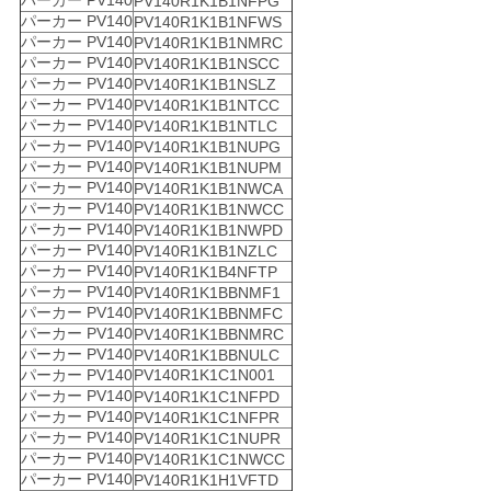
パーカー PV140
PV140R1K1B1NFPG
パーカー PV140
PV140R1K1B1NFWS
パーカー PV140
PV140R1K1B1NMRC
パーカー PV140
PV140R1K1B1NSCC
パーカー PV140
PV140R1K1B1NSLZ
パーカー PV140
PV140R1K1B1NTCC
パーカー PV140
PV140R1K1B1NTLC
パーカー PV140
PV140R1K1B1NUPG
パーカー PV140
PV140R1K1B1NUPM
パーカー PV140
PV140R1K1B1NWCA
パーカー PV140
PV140R1K1B1NWCC
パーカー PV140
PV140R1K1B1NWPD
パーカー PV140
PV140R1K1B1NZLC
パーカー PV140
PV140R1K1B4NFTP
パーカー PV140
PV140R1K1BBNMF1
パーカー PV140
PV140R1K1BBNMFC
パーカー PV140
PV140R1K1BBNMRC
パーカー PV140
PV140R1K1BBNULC
パーカー PV140
PV140R1K1C1N001
パーカー PV140
PV140R1K1C1NFPD
パーカー PV140
PV140R1K1C1NFPR
パーカー PV140
PV140R1K1C1NUPR
パーカー PV140
PV140R1K1C1NWCC
パーカー PV140
PV140R1K1H1VFTD