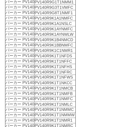
パーカー PV140
PV140R9G1T1NMM1
パーカー PV140
PV140R9G3T1VMFC
パーカー PV140
PV140R9G8T1NMF1
パーカー PV140
PV140R9K1A1NMFC
パーカー PV140
PV140R9K1A1NSLC
パーカー PV140
PV140R9K1AYNMFC
パーカー PV140
PV140R9K1AYNWLW
パーカー PV140
PV140R9K1B4NMCD
パーカー PV140
PV140R9K1BBNMFC
パーカー PV140
PV140R9K1C1NMR1
パーカー PV140
PV140R9K1T1NFDS
パーカー PV140
PV140R9K1T1NFFC
パーカー PV140
PV140R9K1T1NFHS
パーカー PV140
PV140R9K1T1NFRC
パーカー PV140
PV140R9K1T1NFWS
パーカー PV140
PV140R9K1T1NKCC
パーカー PV140
PV140R9K1T1NMCB
パーカー PV140
PV140R9K1T1NMFB
パーカー PV140
PV140R9K1T1NMFC
パーカー PV140
PV140R9K1T1NMLC
パーカー PV140
PV140R9K1T1NMMC
パーカー PV140
PV140R9K1T1NMMW
パーカー PV140
PV140R9K1T1NMR1
パーカー PV140
PV140R9K1T1NMRC