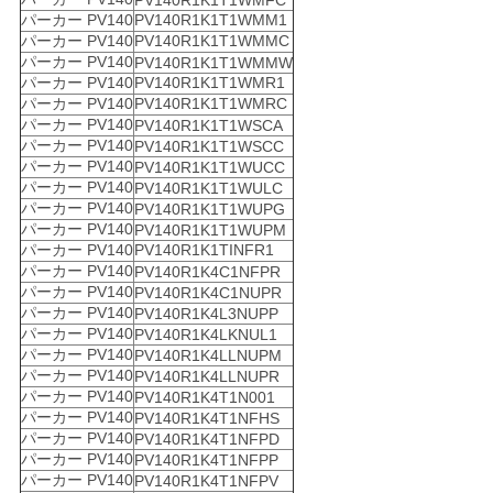
PV140R1K1T1WMFC
パーカー PV140
PV140R1K1T1WMM1
パーカー PV140
PV140R1K1T1WMMC
パーカー PV140
PV140R1K1T1WMMW
パーカー PV140
PV140R1K1T1WMR1
パーカー PV140
PV140R1K1T1WMRC
パーカー PV140
PV140R1K1T1WSCA
パーカー PV140
PV140R1K1T1WSCC
パーカー PV140
PV140R1K1T1WUCC
パーカー PV140
PV140R1K1T1WULC
パーカー PV140
PV140R1K1T1WUPG
パーカー PV140
PV140R1K1T1WUPM
パーカー PV140
PV140R1K1TINFR1
パーカー PV140
PV140R1K4C1NFPR
パーカー PV140
PV140R1K4C1NUPR
パーカー PV140
PV140R1K4L3NUPP
パーカー PV140
PV140R1K4LKNUL1
パーカー PV140
PV140R1K4LLNUPM
パーカー PV140
PV140R1K4LLNUPR
パーカー PV140
PV140R1K4T1N001
パーカー PV140
PV140R1K4T1NFHS
パーカー PV140
PV140R1K4T1NFPD
パーカー PV140
PV140R1K4T1NFPP
パーカー PV140
PV140R1K4T1NFPV