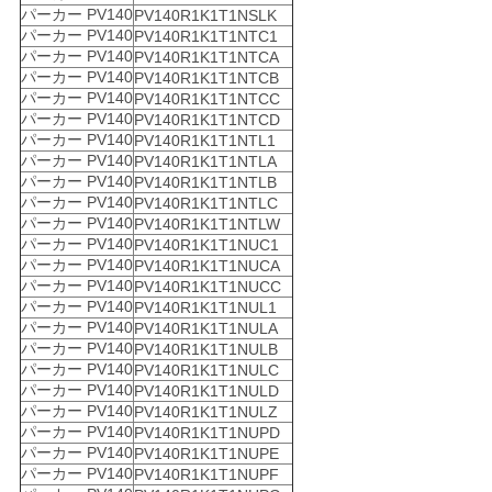
パーカー PV140
PV140R1K1T1NSLK
パーカー PV140
PV140R1K1T1NTC1
パーカー PV140
PV140R1K1T1NTCA
パーカー PV140
PV140R1K1T1NTCB
パーカー PV140
PV140R1K1T1NTCC
パーカー PV140
PV140R1K1T1NTCD
パーカー PV140
PV140R1K1T1NTL1
パーカー PV140
PV140R1K1T1NTLA
パーカー PV140
PV140R1K1T1NTLB
パーカー PV140
PV140R1K1T1NTLC
パーカー PV140
PV140R1K1T1NTLW
パーカー PV140
PV140R1K1T1NUC1
パーカー PV140
PV140R1K1T1NUCA
パーカー PV140
PV140R1K1T1NUCC
パーカー PV140
PV140R1K1T1NUL1
パーカー PV140
PV140R1K1T1NULA
パーカー PV140
PV140R1K1T1NULB
パーカー PV140
PV140R1K1T1NULC
パーカー PV140
PV140R1K1T1NULD
パーカー PV140
PV140R1K1T1NULZ
パーカー PV140
PV140R1K1T1NUPD
パーカー PV140
PV140R1K1T1NUPE
パーカー PV140
PV140R1K1T1NUPF