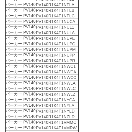
パーカー PV140
PV140R1K4T1NTLA
パーカー PV140
PV140R1K4T1NTLB
パーカー PV140
PV140R1K4T1NTLC
パーカー PV140
PV140R1K4T1NUCA
パーカー PV140
PV140R1K4T1NUL1
パーカー PV140
PV140R1K4T1NULA
パーカー PV140
PV140R1K4T1NUPE
パーカー PV140
PV140R1K4T1NUPG
パーカー PV140
PV140R1K4T1NUPM
パーカー PV140
PV140R1K4T1NUPP
パーカー PV140
PV140R1K4T1NUPR
パーカー PV140
PV140R1K4T1NWC1
パーカー PV140
PV140R1K4T1NWCA
パーカー PV140
PV140R1K4T1NWCC
パーカー PV140
PV140R1K4T1NWLA
パーカー PV140
PV140R1K4T1NWLC
パーカー PV140
PV140R1K4T1NWLZ
パーカー PV140
PV140R1K4T1NYCA
パーカー PV140
PV140R1K4T1NYLA
パーカー PV140
PV140R1K4T1NYLD
パーカー PV140
PV140R1K4T1NZLD
パーカー PV140
PV140R1K4T1VMMC
パーカー PV140
PV140R1K4T1VMRW