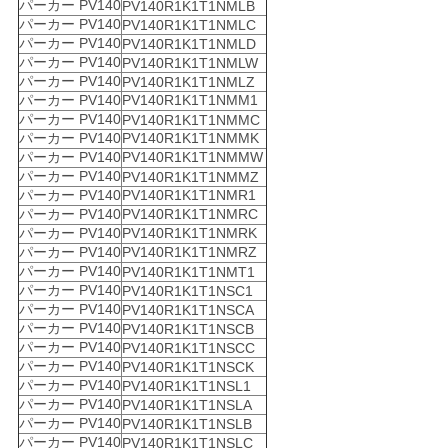
パーカー PV140
PV140R1K1T1NMLB
パーカー PV140
PV140R1K1T1NMLC
パーカー PV140
PV140R1K1T1NMLD
パーカー PV140
PV140R1K1T1NMLW
パーカー PV140
PV140R1K1T1NMLZ
パーカー PV140
PV140R1K1T1NMM1
パーカー PV140
PV140R1K1T1NMMC
パーカー PV140
PV140R1K1T1NMMK
パーカー PV140
PV140R1K1T1NMMW
パーカー PV140
PV140R1K1T1NMMZ
パーカー PV140
PV140R1K1T1NMR1
パーカー PV140
PV140R1K1T1NMRC
パーカー PV140
PV140R1K1T1NMRK
パーカー PV140
PV140R1K1T1NMRZ
パーカー PV140
PV140R1K1T1NMT1
パーカー PV140
PV140R1K1T1NSC1
パーカー PV140
PV140R1K1T1NSCA
パーカー PV140
PV140R1K1T1NSCB
パーカー PV140
PV140R1K1T1NSCC
パーカー PV140
PV140R1K1T1NSCK
パーカー PV140
PV140R1K1T1NSL1
パーカー PV140
PV140R1K1T1NSLA
パーカー PV140
PV140R1K1T1NSLB
パーカー PV140
PV140R1K1T1NSLC