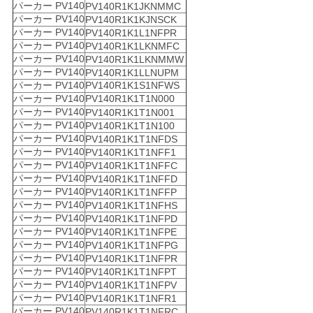
パーカー PV140
PV140R1K1JKNMMC
パーカー PV140
PV140R1K1KJNSCK
パーカー PV140
PV140R1K1L1NFPR
パーカー PV140
PV140R1K1LKNMFC
パーカー PV140
PV140R1K1LKNMMW
パーカー PV140
PV140R1K1LLNUPM
パーカー PV140
PV140R1K1S1NFWS
パーカー PV140
PV140R1K1T1N000
パーカー PV140
PV140R1K1T1N001
パーカー PV140
PV140R1K1T1N100
パーカー PV140
PV140R1K1T1NFDS
パーカー PV140
PV140R1K1T1NFF1
パーカー PV140
PV140R1K1T1NFFC
パーカー PV140
PV140R1K1T1NFFD
パーカー PV140
PV140R1K1T1NFFP
パーカー PV140
PV140R1K1T1NFHS
パーカー PV140
PV140R1K1T1NFPD
パーカー PV140
PV140R1K1T1NFPE
パーカー PV140
PV140R1K1T1NFPG
パーカー PV140
PV140R1K1T1NFPR
パーカー PV140
PV140R1K1T1NFPT
パーカー PV140
PV140R1K1T1NFPV
パーカー PV140
PV140R1K1T1NFR1
パーカー PV140
PV140R1K1T1NFRC