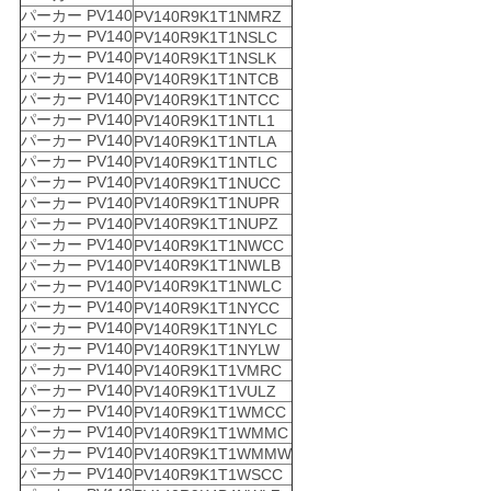
パーカー PV140
PV140R9K1T1NMRZ
パーカー PV140
PV140R9K1T1NSLC
パーカー PV140
PV140R9K1T1NSLK
パーカー PV140
PV140R9K1T1NTCB
パーカー PV140
PV140R9K1T1NTCC
パーカー PV140
PV140R9K1T1NTL1
パーカー PV140
PV140R9K1T1NTLA
パーカー PV140
PV140R9K1T1NTLC
パーカー PV140
PV140R9K1T1NUCC
パーカー PV140
PV140R9K1T1NUPR
パーカー PV140
PV140R9K1T1NUPZ
パーカー PV140
PV140R9K1T1NWCC
パーカー PV140
PV140R9K1T1NWLB
パーカー PV140
PV140R9K1T1NWLC
パーカー PV140
PV140R9K1T1NYCC
パーカー PV140
PV140R9K1T1NYLC
パーカー PV140
PV140R9K1T1NYLW
パーカー PV140
PV140R9K1T1VMRC
パーカー PV140
PV140R9K1T1VULZ
パーカー PV140
PV140R9K1T1WMCC
パーカー PV140
PV140R9K1T1WMMC
パーカー PV140
PV140R9K1T1WMMW
パーカー PV140
PV140R9K1T1WSCC