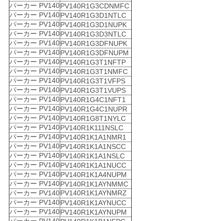
パーカー PV140
PV140R1G3CDNMFC
パーカー PV140
PV140R1G3D1NTLC
パーカー PV140
PV140R1G3D1NUPK
パーカー PV140
PV140R1G3D3NTLC
パーカー PV140
PV140R1G3DFNUPK
パーカー PV140
PV140R1G3DFNUPM
パーカー PV140
PV140R1G3T1NFTP
パーカー PV140
PV140R1G3T1NMFC
パーカー PV140
PV140R1G3T1VFPS
パーカー PV140
PV140R1G3T1VUPS
パーカー PV140
PV140R1G4C1NFT1
パーカー PV140
PV140R1G4C1NUPR
パーカー PV140
PV140R1G8T1NYLC
パーカー PV140
PV140R1K111NSLC
パーカー PV140
PV140R1K1A1NMR1
パーカー PV140
PV140R1K1A1NSCC
パーカー PV140
PV140R1K1A1NSLC
パーカー PV140
PV140R1K1A1NUCC
パーカー PV140
PV140R1K1A4NUPM
パーカー PV140
PV140R1K1AYNMMC
パーカー PV140
PV140R1K1AYNMRZ
パーカー PV140
PV140R1K1AYNUCC
パーカー PV140
PV140R1K1AYNUPM