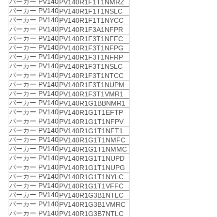
パーカー PV140
PV140R1F1T1NMRZ
パーカー PV140
PV140R1F1T1NSLC
パーカー PV140
PV140R1F1T1NYCC
パーカー PV140
PV140R1F3A1NFPR
パーカー PV140
PV140R1F3T1NFFC
パーカー PV140
PV140R1F3T1NFPG
パーカー PV140
PV140R1F3T1NFRP
パーカー PV140
PV140R1F3T1NSLC
パーカー PV140
PV140R1F3T1NTCC
パーカー PV140
PV140R1F3T1NUPM
パーカー PV140
PV140R1F3T1VMR1
パーカー PV140
PV140R1G1BBNMR1
パーカー PV140
PV140R1G1T1EFTP
パーカー PV140
PV140R1G1T1NFPV
パーカー PV140
PV140R1G1T1NFT1
パーカー PV140
PV140R1G1T1NMFC
パーカー PV140
PV140R1G1T1NMMC
パーカー PV140
PV140R1G1T1NUPD
パーカー PV140
PV140R1G1T1NUPG
パーカー PV140
PV140R1G1T1NYLC
パーカー PV140
PV140R1G1T1VFFC
パーカー PV140
PV140R1G3B1NTLC
パーカー PV140
PV140R1G3B1VMRC
パーカー PV140
PV140R1G3B7NTLC