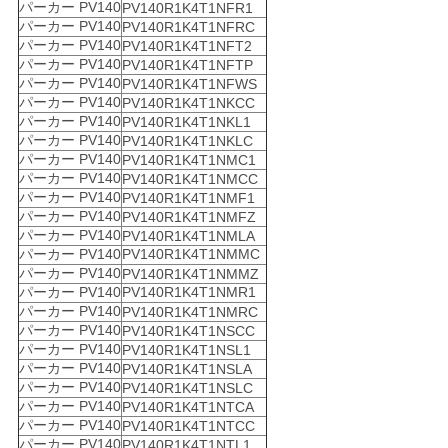
パーカー PV140
PV140R1K4T1NFR1
パーカー PV140
PV140R1K4T1NFRC
パーカー PV140
PV140R1K4T1NFT2
パーカー PV140
PV140R1K4T1NFTP
パーカー PV140
PV140R1K4T1NFWS
パーカー PV140
PV140R1K4T1NKCC
パーカー PV140
PV140R1K4T1NKL1
パーカー PV140
PV140R1K4T1NKLC
パーカー PV140
PV140R1K4T1NMC1
パーカー PV140
PV140R1K4T1NMCC
パーカー PV140
PV140R1K4T1NMF1
パーカー PV140
PV140R1K4T1NMFZ
パーカー PV140
PV140R1K4T1NMLA
パーカー PV140
PV140R1K4T1NMMC
パーカー PV140
PV140R1K4T1NMMZ
パーカー PV140
PV140R1K4T1NMR1
パーカー PV140
PV140R1K4T1NMRC
パーカー PV140
PV140R1K4T1NSCC
パーカー PV140
PV140R1K4T1NSL1
パーカー PV140
PV140R1K4T1NSLA
パーカー PV140
PV140R1K4T1NSLC
パーカー PV140
PV140R1K4T1NTCA
パーカー PV140
PV140R1K4T1NTCC
パーカー PV140
PV140R1K4T1NTL1