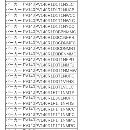
パーカー PV140
PV140R1D1T1NSLC
パーカー PV140
PV140R1D1T1NUCB
パーカー PV140
PV140R1D1T1NWCC
パーカー PV140
PV140R1D1T1NWLC
パーカー PV140
PV140R1D1T1NYCC
パーカー PV140
PV140R1D3BBNMMC
パーカー PV140
PV140R1D3C1NFPR
パーカー PV140
PV140R1D3CDNMFC
パーカー PV140
PV140R1D3CDNMR1
パーカー PV140
PV140R1D3DFNMMC
パーカー PV140
PV140R1D3T1NFPD
パーカー PV140
PV140R1D3T1NMF1
パーカー PV140
PV140R1D3T1NMMW
パーカー PV140
PV140R1D3T1NUPG
パーカー PV140
PV140R1D3T1VFHS
パーカー PV140
PV140R1D3T1VULC
パーカー PV140
PV140R1E1T1NMTP
パーカー PV140
PV140R1E3C1NUPK
パーカー PV140
PV140R1F1T1NFHS
パーカー PV140
PV140R1F1T1NMCC
パーカー PV140
PV140R1F1T1NMFC
パーカー PV140
PV140R1F1T1NMMC
パーカー PV140
PV140R1F1T1NMRC