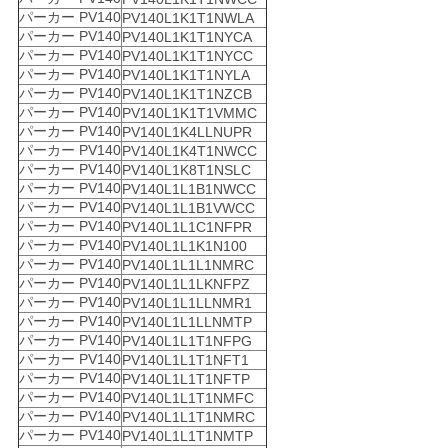
パーカー PV140
PV140L1K1T1NWLA
パーカー PV140
PV140L1K1T1NYCA
パーカー PV140
PV140L1K1T1NYCC
パーカー PV140
PV140L1K1T1NYLA
パーカー PV140
PV140L1K1T1NZCB
パーカー PV140
PV140L1K1T1VMMC
パーカー PV140
PV140L1K4LLNUPR
パーカー PV140
PV140L1K4T1NWCC
パーカー PV140
PV140L1K8T1NSLC
パーカー PV140
PV140L1L1B1NWCC
パーカー PV140
PV140L1L1B1VWCC
パーカー PV140
PV140L1L1C1NFPR
パーカー PV140
PV140L1L1K1N100
パーカー PV140
PV140L1L1L1NMRC
パーカー PV140
PV140L1L1LKNFPZ
パーカー PV140
PV140L1L1LLNMR1
パーカー PV140
PV140L1L1LLNMTP
パーカー PV140
PV140L1L1T1NFPG
パーカー PV140
PV140L1L1T1NFT1
パーカー PV140
PV140L1L1T1NFTP
パーカー PV140
PV140L1L1T1NMFC
パーカー PV140
PV140L1L1T1NMRC
パーカー PV140
PV140L1L1T1NMTP