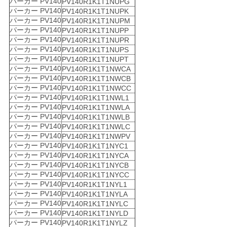
パーカー PV140
PV140R1K1T1NUPG
パーカー PV140
PV140R1K1T1NUPK
パーカー PV140
PV140R1K1T1NUPM
パーカー PV140
PV140R1K1T1NUPP
パーカー PV140
PV140R1K1T1NUPR
パーカー PV140
PV140R1K1T1NUPS
パーカー PV140
PV140R1K1T1NUPT
パーカー PV140
PV140R1K1T1NWCA
パーカー PV140
PV140R1K1T1NWCB
パーカー PV140
PV140R1K1T1NWCC
パーカー PV140
PV140R1K1T1NWL1
パーカー PV140
PV140R1K1T1NWLA
パーカー PV140
PV140R1K1T1NWLB
パーカー PV140
PV140R1K1T1NWLC
パーカー PV140
PV140R1K1T1NWPV
パーカー PV140
PV140R1K1T1NYC1
パーカー PV140
PV140R1K1T1NYCA
パーカー PV140
PV140R1K1T1NYCB
パーカー PV140
PV140R1K1T1NYCC
パーカー PV140
PV140R1K1T1NYL1
パーカー PV140
PV140R1K1T1NYLA
パーカー PV140
PV140R1K1T1NYLC
パーカー PV140
PV140R1K1T1NYLD
パーカー PV140
PV140R1K1T1NYLZ