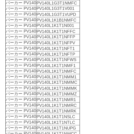
パーカー PV140
PV140L1G3T1NMFC
パーカー PV140
PV140L1G3T1V001
パーカー PV140
PV140L1G3T1VUPD
パーカー PV140
PV140L1K1B1NMFC
パーカー PV140
PV140L1K1T1N001
パーカー PV140
PV140L1K1T1NFFC
パーカー PV140
PV140L1K1T1NFFP
パーカー PV140
PV140L1K1T1NFPV
パーカー PV140
PV140L1K1T1NFT1
パーカー PV140
PV140L1K1T1NFTP
パーカー PV140
PV140L1K1T1NFWS
パーカー PV140
PV140L1K1T1NMF1
パーカー PV140
PV140L1K1T1NMFC
パーカー PV140
PV140L1K1T1NMM1
パーカー PV140
PV140L1K1T1NMMC
パーカー PV140
PV140L1K1T1NMMK
パーカー PV140
PV140L1K1T1NMMZ
パーカー PV140
PV140L1K1T1NMR1
パーカー PV140
PV140L1K1T1NMRC
パーカー PV140
PV140L1K1T1NMRK
パーカー PV140
PV140L1K1T1NSLC
パーカー PV140
PV140L1K1T1NTLC
パーカー PV140
PV140L1K1T1NUPG
パーカー PV140
PV140L1K1T1NWCC