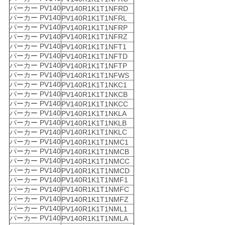
パーカー PV140
PV140R1K1T1NFRD
パーカー PV140
PV140R1K1T1NFRL
パーカー PV140
PV140R1K1T1NFRP
パーカー PV140
PV140R1K1T1NFRZ
パーカー PV140
PV140R1K1T1NFT1
パーカー PV140
PV140R1K1T1NFTD
パーカー PV140
PV140R1K1T1NFTP
パーカー PV140
PV140R1K1T1NFWS
パーカー PV140
PV140R1K1T1NKC1
パーカー PV140
PV140R1K1T1NKCB
パーカー PV140
PV140R1K1T1NKCC
パーカー PV140
PV140R1K1T1NKLA
パーカー PV140
PV140R1K1T1NKLB
パーカー PV140
PV140R1K1T1NKLC
パーカー PV140
PV140R1K1T1NMC1
パーカー PV140
PV140R1K1T1NMCB
パーカー PV140
PV140R1K1T1NMCC
パーカー PV140
PV140R1K1T1NMCD
パーカー PV140
PV140R1K1T1NMF1
パーカー PV140
PV140R1K1T1NMFC
パーカー PV140
PV140R1K1T1NMFZ
パーカー PV140
PV140R1K1T1NML1
パーカー PV140
PV140R1K1T1NMLA