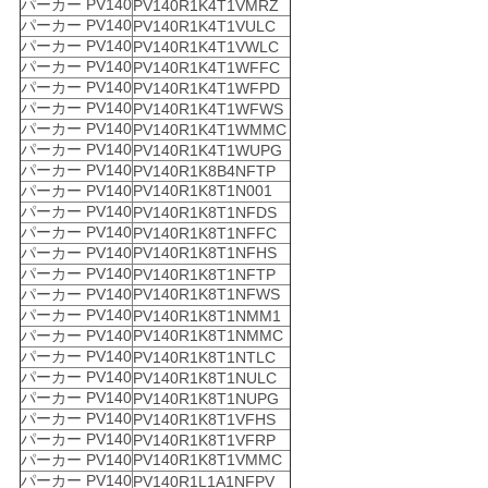
パーカー PV140
PV140R1K4T1VMRZ
パーカー PV140
PV140R1K4T1VULC
パーカー PV140
PV140R1K4T1VWLC
パーカー PV140
PV140R1K4T1WFFC
パーカー PV140
PV140R1K4T1WFPD
パーカー PV140
PV140R1K4T1WFWS
パーカー PV140
PV140R1K4T1WMMC
パーカー PV140
PV140R1K4T1WUPG
パーカー PV140
PV140R1K8B4NFTP
パーカー PV140
PV140R1K8T1N001
パーカー PV140
PV140R1K8T1NFDS
パーカー PV140
PV140R1K8T1NFFC
パーカー PV140
PV140R1K8T1NFHS
パーカー PV140
PV140R1K8T1NFTP
パーカー PV140
PV140R1K8T1NFWS
パーカー PV140
PV140R1K8T1NMM1
パーカー PV140
PV140R1K8T1NMMC
パーカー PV140
PV140R1K8T1NTLC
パーカー PV140
PV140R1K8T1NULC
パーカー PV140
PV140R1K8T1NUPG
パーカー PV140
PV140R1K8T1VFHS
パーカー PV140
PV140R1K8T1VFRP
パーカー PV140
PV140R1K8T1VMMC
パーカー PV140
PV140R1L1A1NFPV