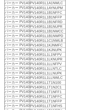
パーカー PV140
PV140R1L1A1NWLC
パーカー PV140
PV140R1L1AYNUPM
パーカー PV140
PV140R1L1B1NFFC
パーカー PV140
PV140R1L1B1NFFP
パーカー PV140
PV140R1L1B1NFRD
パーカー PV140
PV140R1L1B1NUPR
パーカー PV140
PV140R1L1B1NWCC
パーカー PV140
PV140R1L1B1NWPD
パーカー PV140
PV140R1L1C1NWLB
パーカー PV140
PV140R1L1KJNMFC
パーカー PV140
PV140R1L1KJNUPK
パーカー PV140
PV140R1L1L1NFPV
パーカー PV140
PV140R1L1LKNUPR
パーカー PV140
PV140R1L1LLNFPV
パーカー PV140
PV140R1L1LLNTLC
パーカー PV140
PV140R1L1LLNUPK
パーカー PV140
PV140R1L1LLNWLC
パーカー PV140
PV140R1L1T1N100
パーカー PV140
PV140R1L1T1N2C1
パーカー PV140
PV140R1L1T1NFF1
パーカー PV140
PV140R1L1T1NFFC
パーカー PV140
PV140R1L1T1NFFP
パーカー PV140
PV140R1L1T1NFHS