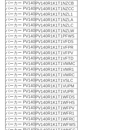
パーカー PV140
PV140R1K1T1NZCB
パーカー PV140
PV140R1K1T1NZCC
パーカー PV140
PV140R1K1T1NZL1
パーカー PV140
PV140R1K1T1NZLA
パーカー PV140
PV140R1K1T1NZLC
パーカー PV140
PV140R1K1T1NZLW
パーカー PV140
PV140R1K1T1PFWS
パーカー PV140
PV140R1K1T1VFDS
パーカー PV140
PV140R1K1T1VFPR
パーカー PV140
PV140R1K1T1VFPV
パーカー PV140
PV140R1K1T1VFTD
パーカー PV140
PV140R1K1T1VMMC
パーカー PV140
PV140R1K1T1VMR1
パーカー PV140
PV140R1K1T1VMRC
パーカー PV140
PV140R1K1T1VSLC
パーカー PV140
PV140R1K1T1VUPM
パーカー PV140
PV140R1K1T1VUPR
パーカー PV140
PV140R1K1T1WFDS
パーカー PV140
PV140R1K1T1WFHS
パーカー PV140
PV140R1K1T1WFPV
パーカー PV140
PV140R1K1T1WFR1
パーカー PV140
PV140R1K1T1WFRC
パーカー PV140
PV140R1K1T1WFWS
パーカー PV140