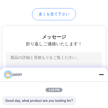
PRIVACY
多くを見て下さい
POLICY
メッセージ
折り返しご連絡いたします！
jason
1:26 PM
Good day, what product are you looking for?