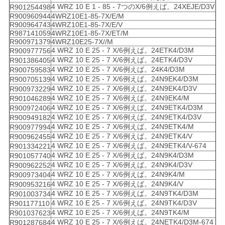
4 WRZ 10 E 1 - 85 - 7つのX/6例えば。24XEJE/D3V
R901254498
R900960944
4WRZ10E1-85-7X/E/M
R900964743
4WRZ10E1-85-7X/E/V
R987141059
4WRZ10E1-85-7X/ET/M
R900971379
4WRZ10E25-7X//M
4 WRZ 10 E 25 - 7 X/6例えば。24ETK4/D3M
R900977756
4 WRZ 10 E 25 - 7 X/6例えば。24ETK4/D3V
R901386405
4 WRZ 10 E 25 - 7 X/6例えば。24K4/D3M
R900759583
4 WRZ 10 E 25 - 7 X/6例えば。24N9EK4/D3M
R900705139
4 WRZ 10 E 25 - 7 X/6例えば。24N9EK4/D3V
R900973229
4 WRZ 10 E 25 - 7 X/6例えば。24N9EK4/M
R901046289
4 WRZ 10 E 25 - 7 X/6例えば。24N9ETK4/D3M
R900972406
4 WRZ 10 E 25 - 7 X/6例えば。24N9ETK4/D3V
R900949182
4 WRZ 10 E 25 - 7 X/6例えば。24N9ETK4/M
R900977994
4 WRZ 10 E 25 - 7 X/6例えば。24N9ETK4/V
R900962455
4 WRZ 10 E 25 - 7 X/6例えば。24N9ETK4/V-674
R901334221
4 WRZ 10 E 25 - 7 X/6例えば。24N9K4/D3M
R901057740
4 WRZ 10 E 25 - 7 X/6例えば。24N9K4/D3V
R900962252
4 WRZ 10 E 25 - 7 X/6例えば。24N9K4/M
R900973404
4 WRZ 10 E 25 - 7 X/6例えば。24N9K4/V
R900953216
4 WRZ 10 E 25 - 7 X/6例えば。24N9TK4/D3M
R901003734
4 WRZ 10 E 25 - 7 X/6例えば。24N9TK4/D3V
R901177110
4 WRZ 10 E 25 - 7 X/6例えば。24N9TK4/M
R901037623
4 WRZ 10 E 25 - 7 X/6例えば。24NETK4/D3M-674
R901287684