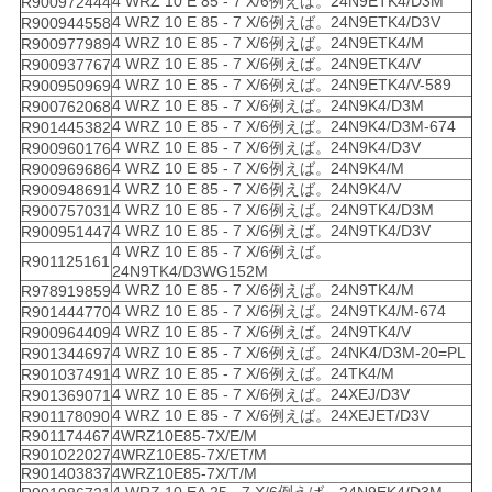
4 WRZ 10 E 85 - 7 X/6例えば。24N9ETK4/D3M
R900972444
4 WRZ 10 E 85 - 7 X/6例えば。24N9ETK4/D3V
R900944558
4 WRZ 10 E 85 - 7 X/6例えば。24N9ETK4/M
R900977989
4 WRZ 10 E 85 - 7 X/6例えば。24N9ETK4/V
R900937767
4 WRZ 10 E 85 - 7 X/6例えば。24N9ETK4/V-589
R900950969
4 WRZ 10 E 85 - 7 X/6例えば。24N9K4/D3M
R900762068
4 WRZ 10 E 85 - 7 X/6例えば。24N9K4/D3M-674
R901445382
4 WRZ 10 E 85 - 7 X/6例えば。24N9K4/D3V
R900960176
4 WRZ 10 E 85 - 7 X/6例えば。24N9K4/M
R900969686
4 WRZ 10 E 85 - 7 X/6例えば。24N9K4/V
R900948691
4 WRZ 10 E 85 - 7 X/6例えば。24N9TK4/D3M
R900757031
4 WRZ 10 E 85 - 7 X/6例えば。24N9TK4/D3V
R900951447
4 WRZ 10 E 85 - 7 X/6例えば。
R901125161
24N9TK4/D3WG152M
4 WRZ 10 E 85 - 7 X/6例えば。24N9TK4/M
R978919859
4 WRZ 10 E 85 - 7 X/6例えば。24N9TK4/M-674
R901444770
4 WRZ 10 E 85 - 7 X/6例えば。24N9TK4/V
R900964409
4 WRZ 10 E 85 - 7 X/6例えば。24NK4/D3M-20=PL
R901344697
4 WRZ 10 E 85 - 7 X/6例えば。24TK4/M
R901037491
4 WRZ 10 E 85 - 7 X/6例えば。24XEJ/D3V
R901369071
4 WRZ 10 E 85 - 7 X/6例えば。24XEJET/D3V
R901178090
R901174467
4WRZ10E85-7X/E/M
R901022027
4WRZ10E85-7X/ET/M
R901403837
4WRZ10E85-7X/T/M
4 WRZ 10 EA 25 - 7 X/6例えば。24N9EK4/D3M