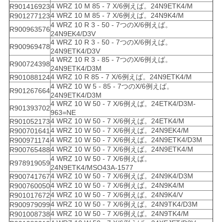
4 WRZ 10 M 85 - 7 X/6例えば。24N9ETK4/M
R901416923
4 WRZ 10 M 85 - 7 X/6例えば。24N9K4/M
R901277123
4 WRZ 10 R 3 - 50 - 7つのX/6例えば。
R900963576
24N9EK4/D3V
4 WRZ 10 R 3 - 50 - 7つのX/6例えば。
R900969478
24N9ETK4/D3V
4 WRZ 10 R 3 - 85 - 7つのX/6例えば。
R900724398
24N9ETK4/D3M
4 WRZ 10 R 85 - 7 X/6例えば。24N9ETK4/M
R901088124
4 WRZ 10 W 5 - 85 - 7つのX/6例えば。
R901267664
24N9ETK4/D3M
4 WRZ 10 W 50 - 7 X/6例えば。24ETK4/D3M-
R901393702
963=NE
4 WRZ 10 W 50 - 7 X/6例えば。24ETK4/M
R901052173
4 WRZ 10 W 50 - 7 X/6例えば。24N9EK4/M
R900701641
4 WRZ 10 W 50 - 7 X/6例えば。24N9ETK4/D3M
R900971174
4 WRZ 10 W 50 - 7 X/6例えば。24N9ETK4/M
R900765488
4 WRZ 10 W 50 - 7 X/6例えば。
R978919059
24N9ETK4/MSO43A-1577
4 WRZ 10 W 50 - 7 X/6例えば。24N9K4/D3M
R900741767
4 WRZ 10 W 50 - 7 X/6例えば。24N9K4/M
R900760050
4 WRZ 10 W 50 - 7 X/6例えば。24N9K4/V
R901017672
4 WRZ 10 W 50 - 7 X/6例えば。24N9TK4/D3M
R900979099
4 WRZ 10 W 50 - 7 X/6例えば。24N9TK4/M
R901008738