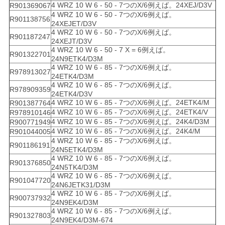
4 WRZ 10 W 6 - 50 - 7つのX/6例えば。24XEJ/D3V
R901369067
4 WRZ 10 W 6 - 50 - 7つのX/6例えば。
R901138756
24XEJET/D3V
4 WRZ 10 W 6 - 50 - 7つのX/6例えば。
R901187247
24XEJT/D3V
4 WRZ 10 W 6 - 50 - 7 X = 6例えば。
R901322701
24N9ETK4/D3M
4 WRZ 10 W 6 - 85 - 7つのX/6例えば。
R978913027
24ETK4/D3M
4 WRZ 10 W 6 - 85 - 7つのX/6例えば。
R978909359
24ETK4/D3V
4 WRZ 10 W 6 - 85 - 7つのX/6例えば。24ETK4/M
R901387764
4 WRZ 10 W 6 - 85 - 7つのX/6例えば。24ETK4/V
R978910146
4 WRZ 10 W 6 - 85 - 7つのX/6例えば。24K4/D3M
R900771949
4 WRZ 10 W 6 - 85 - 7つのX/6例えば。24K4/M
R901044005
4 WRZ 10 W 6 - 85 - 7つのX/6例えば。
R901186191
24N5ETK4/D3M
4 WRZ 10 W 6 - 85 - 7つのX/6例えば。
R901376850
24N5TK4/D3M
4 WRZ 10 W 6 - 85 - 7つのX/6例えば。
R901047720
24N6JETK31/D3M
4 WRZ 10 W 6 - 85 - 7つのX/6例えば。
R900737932
24N9EK4/D3M
4 WRZ 10 W 6 - 85 - 7つのX/6例えば。
R901327803
24N9EK4/D3M-674