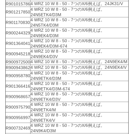
4 WRZ 10 W 8 - 50 - 7つのX/6例えば。24JK31/V
R901015786
4 WRZ 10 W 8 - 50 - 7つのX/6例えば。
R901217850
24N5ETK4/D3M
4 WRZ 10 W 8 - 50 - 7つのX/6例えば。
R901170830
24N5TK4/D3M
4 WRZ 10 W 8 - 50 - 7つのX/6例えば。
R900244329
24N9EK4/D3M
4 WRZ 10 W 8 - 50 - 7つのX/6例えば。
R901364041
24N9EK4/D3M-674
4 WRZ 10 W 8 - 50 - 7つのX/6例えば。
R900945218
24N9EK4/D3V
4 WRZ 10 W 8 - 50 - 7つのX/6例えば。24N9EK4/M
R900972500
4 WRZ 10 W 8 - 50 - 7つのX/6例えば。24N9EK4/V
R900943862
4 WRZ 10 W 8 - 50 - 7つのX/6例えば。
R900958780
24N9ETK4/D3M
4 WRZ 10 W 8 - 50 - 7つのX/6例えば。
R901366416
24N9ETK4/D3M-674
4 WRZ 10 W 8 - 50 - 7つのX/6例えば。
R900968657
24N9ETK4/D3V
4 WRZ 10 W 8 - 50 - 7つのX/6例えば。
R900975790
24N9ETK4/M
4 WRZ 10 W 8 - 50 - 7つのX/6例えば。
R900956997
24N9ETK4/V
4 WRZ 10 W 8 - 50 - 7つのX/6例えば。
R900732469
24N9K4/D3M