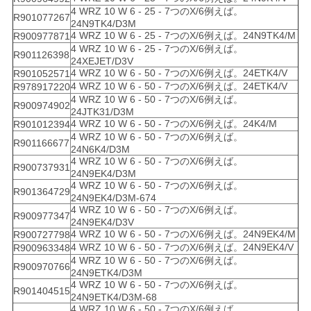
4 WRZ 10 W 6 - 25 - 7つのX/6例えば。
R901077267
24N9TK4/D3M
4 WRZ 10 W 6 - 25 - 7つのX/6例えば。24N9TK4/M
R900977871
4 WRZ 10 W 6 - 25 - 7つのX/6例えば。
R901126398
24XEJET/D3V
4 WRZ 10 W 6 - 50 - 7つのX/6例えば。24ETK4/V
R901052571
4 WRZ 10 W 6 - 50 - 7つのX/6例えば。24ETK4/V
R978917220
4 WRZ 10 W 6 - 50 - 7つのX/6例えば。
R900974902
24JTK31/D3M
4 WRZ 10 W 6 - 50 - 7つのX/6例えば。24K4/M
R901012394
4 WRZ 10 W 6 - 50 - 7つのX/6例えば。
R901166677
24N6K4/D3M
4 WRZ 10 W 6 - 50 - 7つのX/6例えば。
R900737931
24N9EK4/D3M
4 WRZ 10 W 6 - 50 - 7つのX/6例えば。
R901364729
24N9EK4/D3M-674
4 WRZ 10 W 6 - 50 - 7つのX/6例えば。
R900977347
24N9EK4/D3V
4 WRZ 10 W 6 - 50 - 7つのX/6例えば。24N9EK4/M
R900727798
4 WRZ 10 W 6 - 50 - 7つのX/6例えば。24N9EK4/V
R900963348
4 WRZ 10 W 6 - 50 - 7つのX/6例えば。
R900970766
24N9ETK4/D3M
4 WRZ 10 W 6 - 50 - 7つのX/6例えば。
R901404515
24N9ETK4/D3M-68
4 WRZ 10 W 6 - 50 - 7つのX/6例えば。