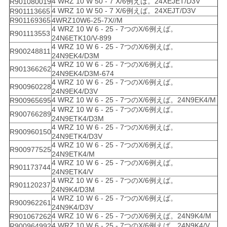
4 WRZ 10 W 50 - 7 X/6例えば。24XEJET/D3V
R901080019
4 WRZ 10 W 50 - 7 X/6例えば。24XEJT/D3V
R901113665
R901169365
4WRZ10W6-25-7X//M
4 WRZ 10 W 6 - 25 - 7つのX/6例えば。
R901113553
24N6ETK10/V-899
4 WRZ 10 W 6 - 25 - 7つのX/6例えば。
R900248811
24N9EK4/D3M
4 WRZ 10 W 6 - 25 - 7つのX/6例えば。
R901366262
24N9EK4/D3M-674
4 WRZ 10 W 6 - 25 - 7つのX/6例えば。
R900960228
24N9EK4/D3V
4 WRZ 10 W 6 - 25 - 7つのX/6例えば。24N9EK4/M
R900965695
4 WRZ 10 W 6 - 25 - 7つのX/6例えば。
R900766289
24N9ETK4/D3M
4 WRZ 10 W 6 - 25 - 7つのX/6例えば。
R900960150
24N9ETK4/D3V
4 WRZ 10 W 6 - 25 - 7つのX/6例えば。
R900977525
24N9ETK4/M
4 WRZ 10 W 6 - 25 - 7つのX/6例えば。
R901173744
24N9ETK4/V
4 WRZ 10 W 6 - 25 - 7つのX/6例えば。
R901120237
24N9K4/D3M
4 WRZ 10 W 6 - 25 - 7つのX/6例えば。
R900962261
24N9K4/D3V
4 WRZ 10 W 6 - 25 - 7つのX/6例えば。24N9K4/M
R901067262
4 WRZ 10 W 6 - 25 - 7つのX/6例えば。24N9K4/V
R900964992