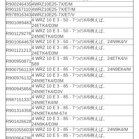
R900246435
4WRZ10E25-7X/E/M
R901167110
4WRZ10E25-7X/ET/M
R978916343
4WRZ10E25-7X/ET/V
4 WRZ 10 E 3 - 50 - 7つのX/6例えば。
R901089483
24ETK4/D3M
4 WRZ 10 E 3 - 50 - 7つのX/6例えば。
R901129278
24N9ETK4/D3M
4 WRZ 10 E 3 - 50 - 7つのX/6例えば。24N9K4/V
R901064467
4 WRZ 10 E 3 - 85 - 7つのX/6例えば。
R901121213
24ETK4/D3M
4 WRZ 10 E 3 - 85 - 7つのX/6例えば。24ETK4/V-
R900950871
589
4 WRZ 10 E 3 - 85 - 7つのX/6例えば。24N9EK4/M
R900756113
4 WRZ 10 E 3 - 85 - 7つのX/6例えば。
R900976132
24N9ETK4/D3M
4 WRZ 10 E 3 - 85 - 7つのX/6例えば。
R900945856
24N9ETK4/D3V
4 WRZ 10 E 3 - 85 - 7つのX/6例えば。
R987151337
24N9ETK4/M
4 WRZ 10 E 3 - 85 - 7つのX/6例えば。
R901314358
24N9ETK4/M-674
4 WRZ 10 E 3 - 85 - 7つのX/6例えば。
R901426628
24N9K4/D3M
4 WRZ 10 E 3 - 85 - 7つのX/6例えば。24N9K4/M
R901055603
4 WRZ 10 E 5 - 85 - 7つのX/6例えば。
R900964796