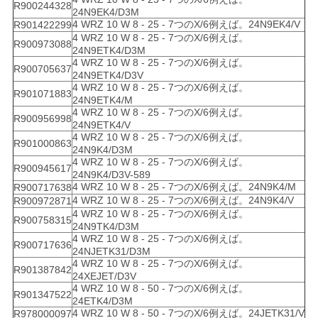
R900244328
24N9EK4/D3M
4 WRZ 10 W 8 - 25 - 7つのX/6例えば。24N9EK4/V
R901422299
4 WRZ 10 W 8 - 25 - 7つのX/6例えば。
R900973088
24N9ETK4/D3M
4 WRZ 10 W 8 - 25 - 7つのX/6例えば。
R900705637
24N9ETK4/D3V
4 WRZ 10 W 8 - 25 - 7つのX/6例えば。
R901071883
24N9ETK4/M
4 WRZ 10 W 8 - 25 - 7つのX/6例えば。
R900956998
24N9ETK4/V
4 WRZ 10 W 8 - 25 - 7つのX/6例えば。
R901000863
24N9K4/D3M
4 WRZ 10 W 8 - 25 - 7つのX/6例えば。
R900945617
24N9K4/D3V-589
4 WRZ 10 W 8 - 25 - 7つのX/6例えば。24N9K4/M
R900717638
4 WRZ 10 W 8 - 25 - 7つのX/6例えば。24N9K4/V
R900972871
4 WRZ 10 W 8 - 25 - 7つのX/6例えば。
R900758315
24N9TK4/D3M
4 WRZ 10 W 8 - 25 - 7つのX/6例えば。
R900717636
24NJETK31/D3M
4 WRZ 10 W 8 - 25 - 7つのX/6例えば。
R901387842
24XEJET/D3V
4 WRZ 10 W 8 - 50 - 7つのX/6例えば。
R901347522
24ETK4/D3M
4 WRZ 10 W 8 - 50 - 7つのX/6例えば。24JETK31/V
R978000097