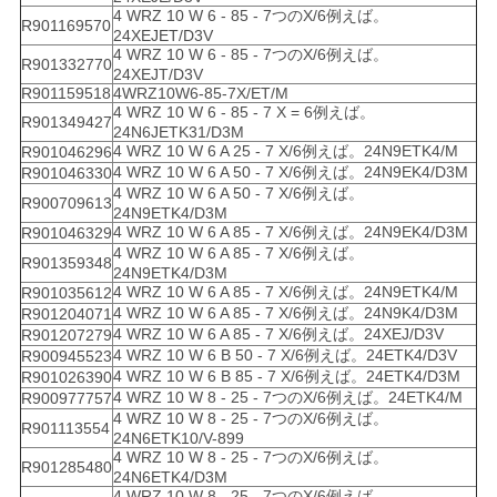
4 WRZ 10 W 6 - 85 - 7つのX/6例えば。
R901169570
24XEJET/D3V
4 WRZ 10 W 6 - 85 - 7つのX/6例えば。
R901332770
24XEJT/D3V
R901159518
4WRZ10W6-85-7X/ET/M
4 WRZ 10 W 6 - 85 - 7 X = 6例えば。
R901349427
24N6JETK31/D3M
4 WRZ 10 W 6 A 25 - 7 X/6例えば。24N9ETK4/M
R901046296
4 WRZ 10 W 6 A 50 - 7 X/6例えば。24N9EK4/D3M
R901046330
4 WRZ 10 W 6 A 50 - 7 X/6例えば。
R900709613
24N9ETK4/D3M
4 WRZ 10 W 6 A 85 - 7 X/6例えば。24N9EK4/D3M
R901046329
4 WRZ 10 W 6 A 85 - 7 X/6例えば。
R901359348
24N9ETK4/D3M
4 WRZ 10 W 6 A 85 - 7 X/6例えば。24N9ETK4/M
R901035612
4 WRZ 10 W 6 A 85 - 7 X/6例えば。24N9K4/D3M
R901204071
4 WRZ 10 W 6 A 85 - 7 X/6例えば。24XEJ/D3V
R901207279
4 WRZ 10 W 6 B 50 - 7 X/6例えば。24ETK4/D3V
R900945523
4 WRZ 10 W 6 B 85 - 7 X/6例えば。24ETK4/D3M
R901026390
4 WRZ 10 W 8 - 25 - 7つのX/6例えば。24ETK4/M
R900977757
4 WRZ 10 W 8 - 25 - 7つのX/6例えば。
R901113554
24N6ETK10/V-899
4 WRZ 10 W 8 - 25 - 7つのX/6例えば。
R901285480
24N6ETK4/D3M
4 WRZ 10 W 8 - 25 - 7つのX/6例えば。