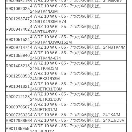
4 WRZ 10 W 6 - 85 - 7つのX/6例えば。24N9K4/V
R900946716
4 WRZ 10 W 6 - 85 - 7つのX/6例えば。
R901062025
24N9TK4/D3M
4 WRZ 10 W 6 - 85 - 7つのX/6例えば。
R901293747
24N9TK4/D3M-674
4 WRZ 10 W 6 - 85 - 7つのX/6例えば。
R900947402
24N9TK4/D3V
4 WRZ 10 W 6 - 85 - 7つのX/6例えば。
R901051524
24N9TK4/D3WG152M
4 WRZ 10 W 6 - 85 - 7つのX/6例えば。24N9TK4/M
R900971474
4 WRZ 10 W 6 - 85 - 7つのX/6例えば。
R901355940
24N9TK4/M-674
4 WRZ 10 W 6 - 85 - 7つのX/6例えば。
R901403213
24NETK4/D3M
4 WRZ 10 W 6 - 85 - 7つのX/6例えば。
R901258053
24NJEK31/D3M
4 WRZ 10 W 6 - 85 - 7つのX/6例えば。
R901041821
24NJETK31/D3M
4 WRZ 10 W 6 - 85 - 7つのX/6例えば。
R900712125
24NJETK31/D3V
4 WRZ 10 W 6 - 85 - 7つのX/6例えば。
R900970567
24NJETK31/M
4 WRZ 10 W 6 - 85 - 7つのX/6例えば。24TK4/M
R900735025
4 WRZ 10 W 6 - 85 - 7つのX/6例えば。24XEJ/D3V
R901298856
4 WRZ 10 W 6 - 85 - 7つのX/6例えば。
R901185955
24XEJE/D3V