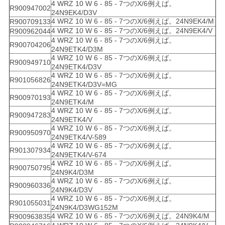
4 WRZ 10 W 6 - 85 - 7つのX/6例えば。
R900947002
24N9EK4/D3V
4 WRZ 10 W 6 - 85 - 7つのX/6例えば。24N9EK4/M
R900709133
4 WRZ 10 W 6 - 85 - 7つのX/6例えば。24N9EK4/V
R900962044
4 WRZ 10 W 6 - 85 - 7つのX/6例えば。
R900704206
24N9ETK4/D3M
4 WRZ 10 W 6 - 85 - 7つのX/6例えば。
R900949710
24N9ETK4/D3V
4 WRZ 10 W 6 - 85 - 7つのX/6例えば。
R901056826
24N9ETK4/D3V=MG
4 WRZ 10 W 6 - 85 - 7つのX/6例えば。
R900970193
24N9ETK4/M
4 WRZ 10 W 6 - 85 - 7つのX/6例えば。
R900947283
24N9ETK4/V
4 WRZ 10 W 6 - 85 - 7つのX/6例えば。
R900950970
24N9ETK4/V-589
4 WRZ 10 W 6 - 85 - 7つのX/6例えば。
R901307934
24N9ETK4/V-674
4 WRZ 10 W 6 - 85 - 7つのX/6例えば。
R900750795
24N9K4/D3M
4 WRZ 10 W 6 - 85 - 7つのX/6例えば。
R900960336
24N9K4/D3V
4 WRZ 10 W 6 - 85 - 7つのX/6例えば。
R901055031
24N9K4/D3WG152M
4 WRZ 10 W 6 - 85 - 7つのX/6例えば。24N9K4/M
R900963835