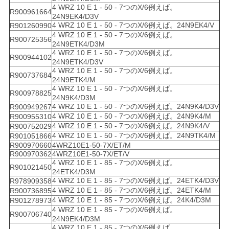
4 WRZ 10 E 1 - 50 - 7つのX/6例えば。
R900961664
24N9EK4/D3V
4 WRZ 10 E 1 - 50 - 7つのX/6例えば。24N9EK4/V
R901260990
4 WRZ 10 E 1 - 50 - 7つのX/6例えば。
R900725356
24N9ETK4/D3M
4 WRZ 10 E 1 - 50 - 7つのX/6例えば。
R900944102
24N9ETK4/D3V
4 WRZ 10 E 1 - 50 - 7つのX/6例えば。
R900737684
24N9ETK4/M
4 WRZ 10 E 1 - 50 - 7つのX/6例えば。
R900978825
24N9K4/D3M
4 WRZ 10 E 1 - 50 - 7つのX/6例えば。24N9K4/D3V
R900949267
4 WRZ 10 E 1 - 50 - 7つのX/6例えば。24N9K4/M
R900955310
4 WRZ 10 E 1 - 50 - 7つのX/6例えば。24N9K4/V
R900752029
4 WRZ 10 E 1 - 50 - 7つのX/6例えば。24N9TK4/M
R901051866
R900970660
4WRZ10E1-50-7X/ET/M
R900970362
4WRZ10E1-50-7X/ET/V
4 WRZ 10 E 1 - 85 - 7つのX/6例えば。
R901021450
24ETK4/D3M
4 WRZ 10 E 1 - 85 - 7つのX/6例えば。24ETK4/D3V
R978909358
4 WRZ 10 E 1 - 85 - 7つのX/6例えば。24ETK4/M
R900736895
4 WRZ 10 E 1 - 85 - 7つのX/6例えば。24K4/D3M
R901278973
4 WRZ 10 E 1 - 85 - 7つのX/6例えば。
R900706740
24N9EK4/D3M
4 WRZ 10 E 1 - 85 - 7つのX/6例えば。