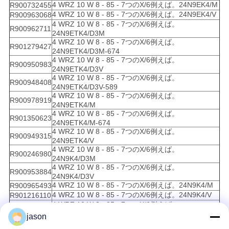
4 WRZ 10 W 8 - 85 - 7つのX/6例えば。24N9EK4/M
R900732455
4 WRZ 10 W 8 - 85 - 7つのX/6例えば。24N9EK4/V
R900963068
4 WRZ 10 W 8 - 85 - 7つのX/6例えば。
R900962711
24N9ETK4/D3M
4 WRZ 10 W 8 - 85 - 7つのX/6例えば。
R901279427
24N9ETK4/D3M-674
4 WRZ 10 W 8 - 85 - 7つのX/6例えば。
R900950983
24N9ETK4/D3V
4 WRZ 10 W 8 - 85 - 7つのX/6例えば。
R900948408
24N9ETK4/D3V-589
4 WRZ 10 W 8 - 85 - 7つのX/6例えば。
R900978919
24N9ETK4/M
4 WRZ 10 W 8 - 85 - 7つのX/6例えば。
R901350623
24N9ETK4/M-674
4 WRZ 10 W 8 - 85 - 7つのX/6例えば。
R900949315
24N9ETK4/V
4 WRZ 10 W 8 - 85 - 7つのX/6例えば。
R900246980
24N9K4/D3M
4 WRZ 10 W 8 - 85 - 7つのX/6例えば。
R900953884
24N9K4/D3V
4 WRZ 10 W 8 - 85 - 7つのX/6例えば。24N9K4/M
R900965493
4 WRZ 10 W 8 - 85 - 7つのX/6例えば。24N9K4/V
R901216110
4 WRZ 10 W 8 - 85 - 7つのX/6例えば。
R901024337
24N9TK4/D3M
jason
4 WRZ 10 W 8 - 85 - 7つのX/6例えば。24N9TK4/M
R900741669