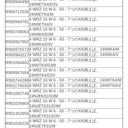
R900946490
24N9ETK4/D3V
4 WRZ 10 W 6 - 50 - 7つのX/6例えば。
R900712035
24N9ETK4/M
4 WRZ 10 W 6 - 50 - 7つのX/6例えば。
R900949781
24N9ETK4/V
4 WRZ 10 W 6 - 50 - 7つのX/6例えば。
R900748063
24N9K4/D3M
4 WRZ 10 W 6 - 50 - 7つのX/6例えば。
R900957902
24N9K4/D3V
4 WRZ 10 W 6 - 50 - 7つのX/6例えば。24N9K4/M
R900975572
4 WRZ 10 W 6 - 50 - 7つのX/6例えば。24N9K4/V
R900960227
4 WRZ 10 W 6 - 50 - 7つのX/6例えば。
R901004402
24N9TK4/D3M
4 WRZ 10 W 6 - 50 - 7つのX/6例えば。
R900967654
24N9TK4/D3V
4 WRZ 10 W 6 - 50 - 7つのX/6例えば。24N9TK4/M
R900744288
4 WRZ 10 W 6 - 50 - 7つのX/6例えば。24N9TK4/V
R901178030
4 WRZ 10 W 6 - 50 - 7つのX/6例えば。
R901082746
24NJEK31/D3M
4 WRZ 10 W 6 - 50 - 7つのX/6例えば。
R901039469
24NJETK31/D3M
4 WRZ 10 W 6 - 50 - 7つのX/6例えば。
R901362855
24NJETK31/D3V
4 WRZ 10 W 6 - 50 - 7つのX/6例えば。
R901030220
24NJETK31/M