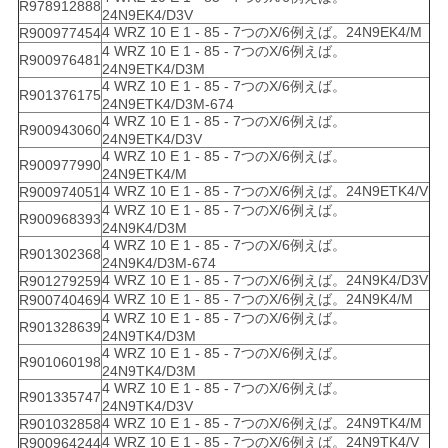
R978912888
24N9EK4/D3V
4 WRZ 10 E 1 - 85 - 7つのX/6例えば。24N9EK4/M
R900977454
4 WRZ 10 E 1 - 85 - 7つのX/6例えば。
R900976481
24N9ETK4/D3M
4 WRZ 10 E 1 - 85 - 7つのX/6例えば。
R901376175
24N9ETK4/D3M-674
4 WRZ 10 E 1 - 85 - 7つのX/6例えば。
R900943060
24N9ETK4/D3V
4 WRZ 10 E 1 - 85 - 7つのX/6例えば。
R900977990
24N9ETK4/M
4 WRZ 10 E 1 - 85 - 7つのX/6例えば。24N9ETK4/V
R900974051
4 WRZ 10 E 1 - 85 - 7つのX/6例えば。
R900968393
24N9K4/D3M
4 WRZ 10 E 1 - 85 - 7つのX/6例えば。
R901302368
24N9K4/D3M-674
4 WRZ 10 E 1 - 85 - 7つのX/6例えば。24N9K4/D3V
R901279259
4 WRZ 10 E 1 - 85 - 7つのX/6例えば。24N9K4/M
R900740469
4 WRZ 10 E 1 - 85 - 7つのX/6例えば。
R901328639
24N9TK4/D3M
4 WRZ 10 E 1 - 85 - 7つのX/6例えば。
R901060198
24N9TK4/D3M
4 WRZ 10 E 1 - 85 - 7つのX/6例えば。
R901335747
24N9TK4/D3V
4 WRZ 10 E 1 - 85 - 7つのX/6例えば。24N9TK4/M
R901032858
4 WRZ 10 E 1 - 85 - 7つのX/6例えば。24N9TK4/V
R900964244