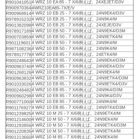
4 WRZ 10 EA 85 - 7 X/6例えば。24XEJET/D3V
R901041051
R900970364
4WRZ10EA85-7X/E/V
4 WRZ 10 EB 25 - 7 X/6例えば。24N9EK4/D3V
R900968814
4 WRZ 10 EB 25 - 7 X/6例えば。24N9K4/M
R978915232
4 WRZ 10 EB 25 - 7 X/6例えば。24XEJE/D3V
R901382098
4 WRZ 10 EB 50 - 7 X/6例えば。24N9EK4/D3M
R978917189
4 WRZ 10 EB 50 - 7 X/6例えば。24N9ETK4/M
R900703859
4 WRZ 10 EB 50 - 7 X/6例えば。24N9K4/M
R901119601
4 WRZ 10 EB 50 - 7 X/6例えば。24N9K4/M
R987108236
4 WRZ 10 EB 85 - 7 X/6例えば。24ETK4/M
R978917778
4 WRZ 10 EB 85 - 7 X/6例えば。24N9EK4/D3M
R900248643
4 WRZ 10 EB 85 - 7 X/6例えば。24N9EK4/D3V
R900963740
4 WRZ 10 EB 85 - 7 X/6例えば。24N9EK4/M
R901268126
4 WRZ 10 EB 85 - 7 X/6例えば。24N9ETK4/D3M
R900963832
4 WRZ 10 EB 85 - 7 X/6例えば。24N9ETK4/D3V
R901033026
4 WRZ 10 EB 85 - 7 X/6例えば。24N9K4/D3M
R900248482
4 WRZ 10 EB 85 - 7 X/6例えば。24N9K4/D3V
R900960298
4 WRZ 10 EB 85 - 7 X/6例えば。24N9K4/M
R900771000
4 WRZ 10 EB 85 - 7 X/6例えば。24N9TK4/D3M
R901176927
4 WRZ 10 M 25 - 7 X/6例えば。24N9ETK4/M
R901239825
4 WRZ 10 M 50 - 7 X/6例えば。24N9EK4/M
R901214600
4 WRZ 10 M 50 - 7 X/6例えば。24N9ETK4/D3M
R901293856
4 WRZ 10 M 50 - 7 X/6例えば。24N9ETK4/M
R901220835
4 WRZ 10 M 85 - 7 X/6例えば。24N9EK4/M
R901213660