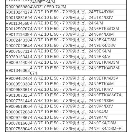
24N9ETK4/M
R900965980
4WRZ10E50-7X//M
4 WRZ 10 E 50 - 7 X/6例えば。24ETK4/D3M
R901024417
4 WRZ 10 E 50 - 7 X/6例えば。24ETK4/D3V
R901385169
4 WRZ 10 E 50 - 7 X/6例えば。24K4/M
R901104568
4 WRZ 10 E 50 - 7 X/6例えば。24N6ETK4/D3M
R901250767
4 WRZ 10 E 50 - 7 X/6例えば。24N6K4/D3M
R901211638
4 WRZ 10 E 50 - 7 X/6例えば。24N9EK4/D3M
R900244330
4 WRZ 10 E 50 - 7 X/6例えば。24N9EK4/D3V
R900702064
4 WRZ 10 E 50 - 7 X/6例えば。24N9EK4/M
R900756711
4 WRZ 10 E 50 - 7 X/6例えば。24N9EK4/V
R978916341
4 WRZ 10 E 50 - 7 X/6例えば。24N9ETK4/D3M
R900974408
4 WRZ 10 E 50 - 7 X/6例えば。24N9ETK4/D3M-
R901346363
674
4 WRZ 10 E 50 - 7 X/6例えば。24N9ETK4/D3V
R900948242
4 WRZ 10 E 50 - 7 X/6例えば。24N9ETK4/M
R900959030
4 WRZ 10 E 50 - 7 X/6例えば。24N9ETK4/V
R900953361
4 WRZ 10 E 50 - 7 X/6例えば。24N9ETK4/V-674
R901387325
4 WRZ 10 E 50 - 7 X/6例えば。24N9K4/D3M
R900775144
4 WRZ 10 E 50 - 7 X/6例えば。24N9K4/D3V
R900951806
4 WRZ 10 E 50 - 7 X/6例えば。24N9K4/M
R900967208
4 WRZ 10 E 50 - 7 X/6例えば。24N9K4/V
R900972867
4 WRZ 10 E 50 - 7 X/6例えば。24N9TK4/D3M
R900781668
4 WRZ 10 E 50 - 7 X/6例えば。24N9TK4/D3M=PL
R900753904