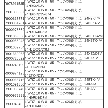
4 WRZ 10 W 8 - 50 - 7つのX/6例えば。
R978911535
24N9K4/D3V
4 WRZ 10 W 8 - 50 - 7つのX/6例えば。
R901308907
24N9K4/D3V-674
4 WRZ 10 W 8 - 50 - 7つのX/6例えば。24N9K4/M
R900616671
4 WRZ 10 W 8 - 50 - 7つのX/6例えば。24N9K4/V
R900951701
4 WRZ 10 W 8 - 50 - 7つのX/6例えば。
R900976869
24N9TK4/D3M
4 WRZ 10 W 8 - 50 - 7つのX/6例えば。24N9TK4/M
R901069038
4 WRZ 10 W 8 - 50 - 7つのX/6例えば。24N9TK4/V
R900958945
4 WRZ 10 W 8 - 50 - 7つのX/6例えば。
R901082754
24NJEK31/D3M
4 WRZ 10 W 8 - 50 - 7つのX/6例えば。24XEJ/D3V
R901369065
4 WRZ 10 W 8 - 85 - 7つのX/6例えば。24EK4/M
R900725322
4 WRZ 10 W 8 - 85 - 7つのX/6例えば。
R900246100
24ETK4/D3M
4 WRZ 10 W 8 - 85 - 7つのX/6例えば。
R900974123
24ETK4/D3V
4 WRZ 10 W 8 - 85 - 7つのX/6例えば。24ETK4/V
R900963716
4 WRZ 10 W 8 - 85 - 7つのX/6例えば。24K4/M
R901091380
4 WRZ 10 W 8 - 85 - 7つのX/6例えば。24K4/V
R901039740
4 WRZ 10 W 8 - 85 - 7つのX/6例えば。
R900976333
24N9EK4/D3M
4 WRZ 10 W 8 - 85 - 7つのX/6例えば。
R900945492
24N9EK4/D3V