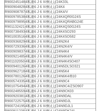
R900245148
4私達6 J 6 X/例えば24K33L
R900904828
4私達6 J 6 X/例えば24K4
R900908787
4私達6 J 6 X/例えば24K4/V
R900978538
4私達6 J 6 X/例えば24K4QR0G24S
R900979895
4私達6 J 6 X/例えば24K4QRABG24E
R901132421
4私達6 J 6 X/例えば24K4QS0G24S
R900738493
4私達6 J 6 X/例えば24K4SO293
R901003516
4私達6 J 6 X/例えば24K4SO582
R900936829
4私達6 J 6 X/例えば24N2K4
R900729336
4私達6 J 6 X/例えば24N2K4/V
R900909837
4私達6 J 6 X/例えば24N4K4
R900921485
4私達6 J 6 X/例えば24N4K4/V
R901102050
4私達6 J 6 X/例えば24N4K4SO407
R900940126
4私達6 J 6 X/例えば24N5DLSO321
R900962718
4私達6 J 6 X/例えば24N5K4
R900780126
4私達6 J 6 X/例えば24N6K4/B10
R900574335
4私達6 J 6 X/例えば24N9C4
R901075494
4私達6 J 6 X/例えば24N9C4/ZSO907
R900248559
4私達6 J 6 X/例えば24N9CK03
R900920381
4私達6 J 6 X/例えば24N9DAL
R900722575
4私達6 J 6 X/例えば24N9DJL
R900724195
4私達6 J 6 X/例えば24N9DJL1
R900911238
4私達6 J 6 X/例えば24N9DK24L