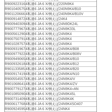
R900922316
4私達6 JA 6 X/例えば220N9K4
R901040575
4私達6 JA 6 X/例えば240N9K4/B10
R901120666
4私達6 JA 6 X/例えば240N9K4/B10V
R900914872
4私達6 JA 6 X/例えば24K4
R900940309
4私達6 JA 6 X/例えば24N9DK24L
R900777967
4私達6 JA 6 X/例えば24N9K33L
R900561290
4私達6 JA 6 X/例えば24N9K4
R900750791
4私達6 JA 6 X/例えば24N9K4
R901028757
4私達6 JA 6 X/例えば24N9K4
R900931967
4私達6 JA 6 X/例えば24N9K4/B08
R900977922
4私達6 JA 6 X/例えば24N9K4/B08V
R900949065
4私達6 JA 6 X/例えば24N9K4/B10
R900932618
4私達6 JA 6 X/例えば24N9K4/B12
R901133585
4私達6 JA 6 X/例えば24N9K4/B20
R900917419
4私達6 JA 6 X/例えば24N9K4/N10
R900554557
4私達6 JA 6 X/例えば24N9K4/V
R901068641
4私達6 JA 6 X/例えば24N9K4/ZV
R900779127
4私達6 JA 6 X/例えば24N9K4=AN
R901085090
4私達6 JA 6 X/例えば24N9K45L
R900731409
4私達6 JA 6 X/例えば24N9K4K
R900617768
4私達6 JA 6 X/例えば24N9K4SO407
R900924595
4私達6 JA 6 X/例えば24NK4