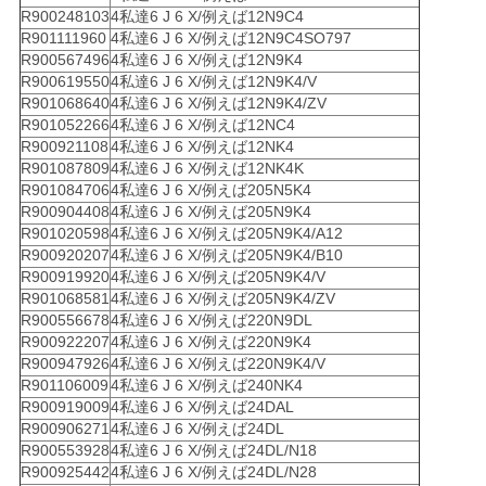
R900248103
4私達6 J 6 X/例えば12N9C4
R901111960
4私達6 J 6 X/例えば12N9C4SO797
R900567496
4私達6 J 6 X/例えば12N9K4
R900619550
4私達6 J 6 X/例えば12N9K4/V
R901068640
4私達6 J 6 X/例えば12N9K4/ZV
R901052266
4私達6 J 6 X/例えば12NC4
R900921108
4私達6 J 6 X/例えば12NK4
R901087809
4私達6 J 6 X/例えば12NK4K
R901084706
4私達6 J 6 X/例えば205N5K4
R900904408
4私達6 J 6 X/例えば205N9K4
R901020598
4私達6 J 6 X/例えば205N9K4/A12
R900920207
4私達6 J 6 X/例えば205N9K4/B10
R900919920
4私達6 J 6 X/例えば205N9K4/V
R901068581
4私達6 J 6 X/例えば205N9K4/ZV
R900556678
4私達6 J 6 X/例えば220N9DL
R900922207
4私達6 J 6 X/例えば220N9K4
R900947926
4私達6 J 6 X/例えば220N9K4/V
R901106009
4私達6 J 6 X/例えば240NK4
R900919009
4私達6 J 6 X/例えば24DAL
R900906271
4私達6 J 6 X/例えば24DL
R900553928
4私達6 J 6 X/例えば24DL/N18
R900925442
4私達6 J 6 X/例えば24DL/N28