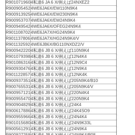
R901071960
4私達6 JA 6 X/例えば24NXEZ2
R900905452
4WE6JA6X/EW110N9K4
R900913925
4WE6JA6X/EW230N9K4
R900953707
4WE6JA6X/EW24N9K4
R900949542
4WE6JA6X/OFEG24N9K4
R901108702
4WE6JA7X/HG24N9K4
R901137806
4WE6JA7X/HG24N9K4/V
R901132592
4WE6JB6X/BG110NXDZ2/V
R900942220
4私達6 JB 6 X/例えば110N9K4
R901079398
4私達6 JB 6 X/例えば12N4K4
R901086316
4私達6 JB 6 X/例えば12N9C4
R900930476
4私達6 JB 6 X/例えば12N9K4
R901122857
4私達6 JB 6 X/例えば12NK4K
R900937351
4私達6 JB 6 X/例えば205N9K4/B10
R900765531
4私達6 JB 6 X/例えば205N9K4/V
R900957121
4私達6 JB 6 X/例えば220N4K4
R900955470
4私達6 JB 6 X/例えば220N9K4
R900904829
4私達6 JB 6 X/例えば24K4
R900617886
4私達6 JB 6 X/例えば24K4SO9
R900955966
4私達6 JB 6 X/例えば24N4K4
R901015680
4私達6 JB 6 X/例えば24N9K33L
R900561291
4私達6 JB 6 X/例えば24N9K4
R900927259
4私達6 JB 6 X/例えば24N9K4/B08