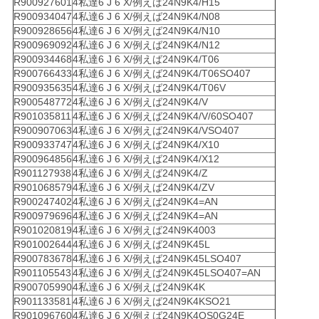
R900927601
4私達6 J 6 X/例えば24N9K4/H15
R900934047
4私達6 J 6 X/例えば24N9K4/N08
R900928656
4私達6 J 6 X/例えば24N9K4/N10
R900969092
4私達6 J 6 X/例えば24N9K4/N12
R900934468
4私達6 J 6 X/例えば24N9K4/T06
R900766433
4私達6 J 6 X/例えば24N9K4/T06SO407
R900935635
4私達6 J 6 X/例えば24N9K4/T06V
R900548772
4私達6 J 6 X/例えば24N9K4/V
R901035811
4私達6 J 6 X/例えば24N9K4/V/60SO407
R900907063
4私達6 J 6 X/例えば24N9K4/VSO407
R900933747
4私達6 J 6 X/例えば24N9K4/X10
R900964856
4私達6 J 6 X/例えば24N9K4/X12
R901127938
4私達6 J 6 X/例えば24N9K4/Z
R901068579
4私達6 J 6 X/例えば24N9K4/ZV
R900247402
4私達6 J 6 X/例えば24N9K4=AN
R900979696
4私達6 J 6 X/例えば24N9K4=AN
R901020819
4私達6 J 6 X/例えば24N9K4003
R901002644
4私達6 J 6 X/例えば24N9K45L
R900783678
4私達6 J 6 X/例えば24N9K45LSO407
R901105543
4私達6 J 6 X/例えば24N9K45LSO407=AN
R900705990
4私達6 J 6 X/例えば24N9K4K
R901133581
4私達6 J 6 X/例えば24N9K4KSO21
R901096760
4私達6 J 6 X/例えば24N9K4QS0G24E