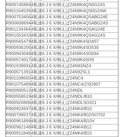
R900745884
4私達6 J 6 X/例えば24N9K4QS0G24S
R901164539
4私達6 J 6 X/例えば24N9K4QS0G24W
R900753456
4私達6 J 6 X/例えば24N9K4QSABG24E
R900608694
4私達6 J 6 X/例えば24N9K4QSABG24S
R901134364
4私達6 J 6 X/例えば24N9K4QSAG24E
R901053433
4私達6 J 6 X/例えば24N9K4QSAG24S
R900565479
4私達6 J 6 X/例えば24N9K4SO407
R900936205
4私達6 J 6 X/例えば24N9K4SO530
R900943048
4私達6 J 6 X/例えば24N9K4SO694
R900574017
4私達6 J 6 X/例えば24N9K4SO9
R901038591
4私達6 J 6 X/例えば24N9XNZ4
R900571391
4私達6 J 6 X/例えば24N9Z5L1
R901108650
4私達6 J 6 X/例えば24NC4
R901075489
4私達6 J 6 X/例えば24NC4/ZSO907
R900900512
4私達6 J 6 X/例えば24NDL
R900558519
4私達6 J 6 X/例えば24NDL/B10
R900920806
4私達6 J 6 X/例えば24NDLSO321
R900924597
4私達6 J 6 X/例えば24NK4/B10
R900708537
4私達6 J 6 X/例えば24NK4/B10SO702
R900961899
4私達6 J 6 X/例えば24NK4/B10V
R900962148
4私達6 J 6 X/例えば24NK4/B12
R900911848
4私達6 J 6 X/例えば24NK4/B15