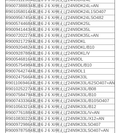
R900738883
4私達6 J 6 X/例えば24N9DK24L=AN
R901058014
4私達6 J 6 X/例えば24N9DK24L1SO407
R900956745
4私達6 J 6 X/例えば24N9DK24LSO482
R900574468
4私達6 J 6 X/例えば24N9DK25L
R900941443
4私達6 J 6 X/例えば24N9DK35L
R900720227
4私達6 J 6 X/例えば24N9DK35L=AN
R900921729
4私達6 J 6 X/例えば24N9DKL
R900920482
4私達6 J 6 X/例えば24N9DKL/B10
R900928788
4私達6 J 6 X/例えば24N9DKL/V
R900546816
4私達6 J 6 X/例えば24N9DL
R900575498
4私達6 J 6 X/例えば24N9DL/B10
R900764274
4私達6 J 6 X/例えば24N9DL1
R900247566
4私達6 J 6 X/例えば24N9K33L
R901106946
4私達6 J 6 X/例えば24N9K33L/62SO407=AN
R901025227
4私達6 J 6 X/例えば24N9K33L/B08
R900758479
4私達6 J 6 X/例えば24N9K33L/B10
R900743336
4私達6 J 6 X/例えば24N9K33L/B10SO407
R901056321
4私達6 J 6 X/例えば24N9K33L/B12
R900776188
4私達6 J 6 X/例えば24N9K33L/V=AN
R901083022
4私達6 J 6 X/例えば24N9K33L/X12=AN
R900972986
4私達6 J 6 X/例えば24N9K33LSO407
R900978758
4私達6 J 6 X/例えば24N9K33LSO407=AN