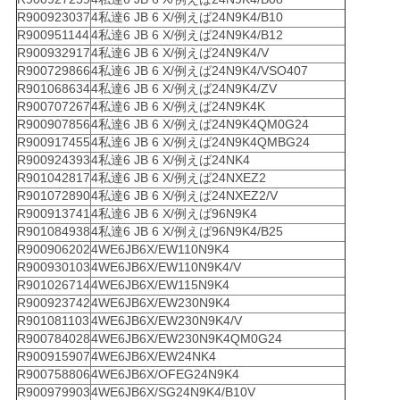
R900923037
4私達6 JB 6 X/例えば24N9K4/B10
R900951144
4私達6 JB 6 X/例えば24N9K4/B12
R900932917
4私達6 JB 6 X/例えば24N9K4/V
R900729866
4私達6 JB 6 X/例えば24N9K4/VSO407
R901068634
4私達6 JB 6 X/例えば24N9K4/ZV
R900707267
4私達6 JB 6 X/例えば24N9K4K
R900907856
4私達6 JB 6 X/例えば24N9K4QM0G24
R900917455
4私達6 JB 6 X/例えば24N9K4QMBG24
R900924393
4私達6 JB 6 X/例えば24NK4
R901042817
4私達6 JB 6 X/例えば24NXEZ2
R901072890
4私達6 JB 6 X/例えば24NXEZ2/V
R900913741
4私達6 JB 6 X/例えば96N9K4
R901084938
4私達6 JB 6 X/例えば96N9K4/B25
R900906202
4WE6JB6X/EW110N9K4
R900930103
4WE6JB6X/EW110N9K4/V
R901026714
4WE6JB6X/EW115N9K4
R900923742
4WE6JB6X/EW230N9K4
R901081103
4WE6JB6X/EW230N9K4/V
R900784028
4WE6JB6X/EW230N9K4QM0G24
R900915907
4WE6JB6X/EW24NK4
R900758806
4WE6JB6X/OFEG24N9K4
R900979903
4WE6JB6X/SG24N9K4/B10V