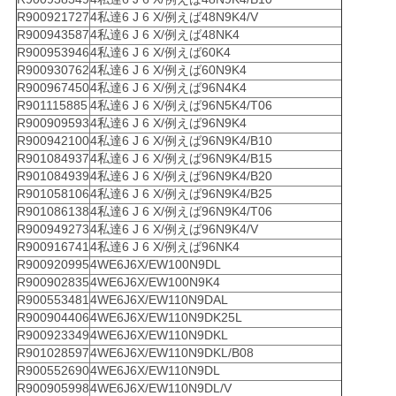
R900921727
4私達6 J 6 X/例えば48N9K4/V
R900943587
4私達6 J 6 X/例えば48NK4
R900953946
4私達6 J 6 X/例えば60K4
R900930762
4私達6 J 6 X/例えば60N9K4
R900967450
4私達6 J 6 X/例えば96N4K4
R901115885
4私達6 J 6 X/例えば96N5K4/T06
R900909593
4私達6 J 6 X/例えば96N9K4
R900942100
4私達6 J 6 X/例えば96N9K4/B10
R901084937
4私達6 J 6 X/例えば96N9K4/B15
R901084939
4私達6 J 6 X/例えば96N9K4/B20
R901058106
4私達6 J 6 X/例えば96N9K4/B25
R901086138
4私達6 J 6 X/例えば96N9K4/T06
R900949273
4私達6 J 6 X/例えば96N9K4/V
R900916741
4私達6 J 6 X/例えば96NK4
R900920995
4WE6J6X/EW100N9DL
R900902835
4WE6J6X/EW100N9K4
R900553481
4WE6J6X/EW110N9DAL
R900904406
4WE6J6X/EW110N9DK25L
R900923349
4WE6J6X/EW110N9DKL
R901028597
4WE6J6X/EW110N9DKL/B08
R900552690
4WE6J6X/EW110N9DL
R900905998
4WE6J6X/EW110N9DL/V