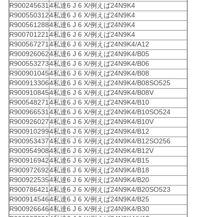
R900245631
4私達6 J 6 X/例えば24N9K4
R900550312
4私達6 J 6 X/例えば24N9K4
R900561288
4私達6 J 6 X/例えば24N9K4
R900701221
4私達6 J 6 X/例えば24N9K4
R900567271
4私達6 J 6 X/例えば24N9K4/A12
R900926062
4私達6 J 6 X/例えば24N9K4/B05
R900553273
4私達6 J 6 X/例えば24N9K4/B06
R900901045
4私達6 J 6 X/例えば24N9K4/B08
R900913306
4私達6 J 6 X/例えば24N9K4/B08SO525
R900910845
4私達6 J 6 X/例えば24N9K4/B08V
R900548271
4私達6 J 6 X/例えば24N9K4/B10
R900966531
4私達6 J 6 X/例えば24N9K4/B10SO524
R900926027
4私達6 J 6 X/例えば24N9K4/B10V
R900910299
4私達6 J 6 X/例えば24N9K4/B12
R900953437
4私達6 J 6 X/例えば24N9K4/B12SO256
R900954908
4私達6 J 6 X/例えば24N9K4/B12V
R900916942
4私達6 J 6 X/例えば24N9K4/B15
R900972692
4私達6 J 6 X/例えば24N9K4/B18
R900922535
4私達6 J 6 X/例えば24N9K4/B20
R900786421
4私達6 J 6 X/例えば24N9K4/B20SO523
R900914546
4私達6 J 6 X/例えば24N9K4/B25
R900926646
4私達6 J 6 X/例えば24N9K4/B30