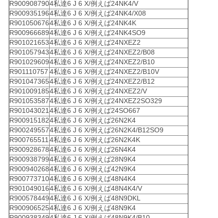
R900908790
4私達6 J 6 X/例えば24NK4/V
R900935196
4私達6 J 6 X/例えば24NK4/X08
R901050676
4私達6 J 6 X/例えば24NK4K
R900966689
4私達6 J 6 X/例えば24NK4SO9
R901021653
4私達6 J 6 X/例えば24NXEZ2
R901057943
4私達6 J 6 X/例えば24NXEZ2/B08
R901029609
4私達6 J 6 X/例えば24NXEZ2/B10
R901110757
4私達6 J 6 X/例えば24NXEZ2/B10V
R901047365
4私達6 J 6 X/例えば24NXEZ2/B12
R901009185
4私達6 J 6 X/例えば24NXEZ2/V
R901053587
4私達6 J 6 X/例えば24NXEZ2SO329
R901043021
4私達6 J 6 X/例えば24SO667
R900915182
4私達6 J 6 X/例えば26N2K4
R900249557
4私達6 J 6 X/例えば26N2K4/B12SO9
R900765511
4私達6 J 6 X/例えば26N2K4K
R900928678
4私達6 J 6 X/例えば26N4K4
R900938799
4私達6 J 6 X/例えば28N9K4
R900940268
4私達6 J 6 X/例えば42N9K4
R900773710
4私達6 J 6 X/例えば48N4K4
R901049016
4私達6 J 6 X/例えば48N4K4/V
R900578449
4私達6 J 6 X/例えば48N9DKL
R900906525
4私達6 J 6 X/例えば48N9K4
R900938349
4私達6 J 6 X/例えば48N9K4/B10