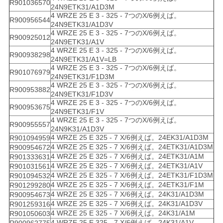
R901036570
24N9ETK31/A1D3M
4 WRZE 25 E 3 - 325 - 7つのX/6例えば。
R900956544
24N9ETK31/A1D3V
4 WRZE 25 E 3 - 325 - 7つのX/6例えば。
R900925012
24N9ETK31/A1V
4 WRZE 25 E 3 - 325 - 7つのX/6例えば。
R900938298
24N9ETK31/A1V=LB
4 WRZE 25 E 3 - 325 - 7つのX/6例えば。
R901076979
24N9ETK31/F1D3M
4 WRZE 25 E 3 - 325 - 7つのX/6例えば。
R900953882
24N9ETK31/F1D3V
4 WRZE 25 E 3 - 325 - 7つのX/6例えば。
R900953675
24N9ETK31/F1V
4 WRZE 25 E 3 - 325 - 7つのX/6例えば。
R900955557
24N9K31/A1D3V
4 WRZE 25 E 325 - 7 X/6例えば。24EK31/A1D3M
R901094959
4 WRZE 25 E 325 - 7 X/6例えば。24ETK31/A1D3M
R900954672
4 WRZE 25 E 325 - 7 X/6例えば。24ETK31/A1M
R901333631
4 WRZE 25 E 325 - 7 X/6例えば。24ETK31/A1V
R901031561
4 WRZE 25 E 325 - 7 X/6例えば。24ETK31/F1D3M
R901094532
4 WRZE 25 E 325 - 7 X/6例えば。24ETK31/F1M
R901299280
4 WRZE 25 E 325 - 7 X/6例えば。24K31/A1D3M
R900954673
4 WRZE 25 E 325 - 7 X/6例えば。24K31/A1D3V
R901259316
4 WRZE 25 E 325 - 7 X/6例えば。24K31/A1M
R901050603
4 WRZE 25 E 325 - 7 X/6例えば。24K31/A1V