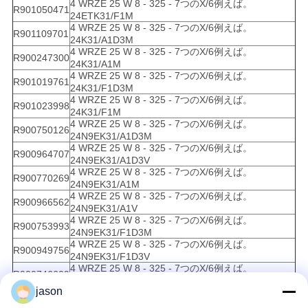
4 WRZE 25 W 8 - 325 - 7つのX/6例えば。
R901050471
24ETK31/F1M
4 WRZE 25 W 8 - 325 - 7つのX/6例えば。
R901109701
24K31/A1D3M
4 WRZE 25 W 8 - 325 - 7つのX/6例えば。
R900247300
24K31/A1M
4 WRZE 25 W 8 - 325 - 7つのX/6例えば。
R901019761
24K31/F1D3M
4 WRZE 25 W 8 - 325 - 7つのX/6例えば。
R901023998
24K31/F1M
4 WRZE 25 W 8 - 325 - 7つのX/6例えば。
R900750126
24N9EK31/A1D3M
4 WRZE 25 W 8 - 325 - 7つのX/6例えば。
R900964707
24N9EK31/A1D3V
4 WRZE 25 W 8 - 325 - 7つのX/6例えば。
R900770269
24N9EK31/A1M
4 WRZE 25 W 8 - 325 - 7つのX/6例えば。
R900966562
24N9EK31/A1V
4 WRZE 25 W 8 - 325 - 7つのX/6例えば。
R900753993
24N9EK31/F1D3M
4 WRZE 25 W 8 - 325 - 7つのX/6例えば。
R900949756
24N9EK31/F1D3V
4 WRZE 25 W 8 - 325 - 7つのX/6例えば。
R900746609
24N9EK31/F1M
jason
4 WRZE 25 W 8 - 325 - 7つのX/6例えば。
R900247478
24N9EK31/F1V