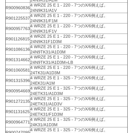
24N9K31/A1M
4 WRZE 25 E 1 - 220 - 7つのX/6例えば。
R900960836
24N9K31/A1V
4 WRZE 25 E 1 - 220 - 7つのX/6例えば。
R901225537
24N9K31/F1M
4 WRZE 25 E 1 - 220 - 7つのX/6例えば。
R900957763
24N9K31/F1V
4 WRZE 25 E 1 - 220 - 7つのX/6例えば。
R901126815
24N9K31F1D3M
4 WRZE 25 E 1 - 220 - 7つのX/6例えば。
R901086136
24N9TK31/A1D3M
4 WRZE 25 E 1 - 220 - 7つのX/6例えば。
R901314662
24N9TK31/A1D3M=LB
4 WRZE 25 E 1 - 220 - 7つのX/6例えば。
R901060581
24TK31/A1D3M
4 WRZE 25 E 1 - 325 - 7つのX/6例えば。
R901315396
24EK31/A1M
4 WRZE 25 E 1 - 325 - 7つのX/6例えば。
R900954669
24ETK31/A1D3M
4 WRZE 25 E 1 - 325 - 7つのX/6例えば。
R901272135
24ETK31/A1D3V
4 WRZE 25 E 1 - 325 - 7つのX/6例えば。
R901131625
24ETK31/F1D3M
4 WRZE 25 E 1 - 325 - 7つのX/6例えば。
R900964771
24K31/A1D3M
4 WRZE 25 E 1 - 325 - 7つのX/6例えば。
R900747095