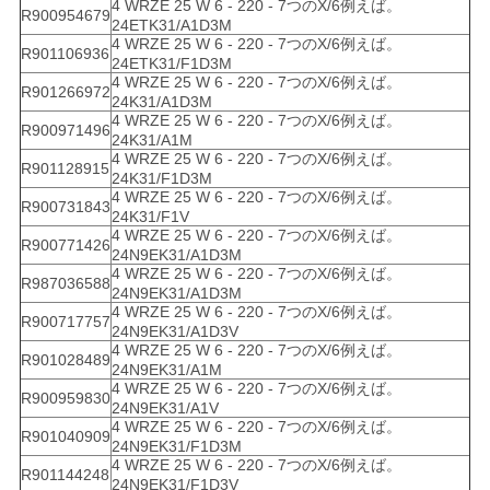
4 WRZE 25 W 6 - 220 - 7つのX/6例えば。
R900954679
24ETK31/A1D3M
4 WRZE 25 W 6 - 220 - 7つのX/6例えば。
R901106936
24ETK31/F1D3M
4 WRZE 25 W 6 - 220 - 7つのX/6例えば。
R901266972
24K31/A1D3M
4 WRZE 25 W 6 - 220 - 7つのX/6例えば。
R900971496
24K31/A1M
4 WRZE 25 W 6 - 220 - 7つのX/6例えば。
R901128915
24K31/F1D3M
4 WRZE 25 W 6 - 220 - 7つのX/6例えば。
R900731843
24K31/F1V
4 WRZE 25 W 6 - 220 - 7つのX/6例えば。
R900771426
24N9EK31/A1D3M
4 WRZE 25 W 6 - 220 - 7つのX/6例えば。
R987036588
24N9EK31/A1D3M
4 WRZE 25 W 6 - 220 - 7つのX/6例えば。
R900717757
24N9EK31/A1D3V
4 WRZE 25 W 6 - 220 - 7つのX/6例えば。
R901028489
24N9EK31/A1M
4 WRZE 25 W 6 - 220 - 7つのX/6例えば。
R900959830
24N9EK31/A1V
4 WRZE 25 W 6 - 220 - 7つのX/6例えば。
R901040909
24N9EK31/F1D3M
4 WRZE 25 W 6 - 220 - 7つのX/6例えば。
R901144248
24N9EK31/F1D3V