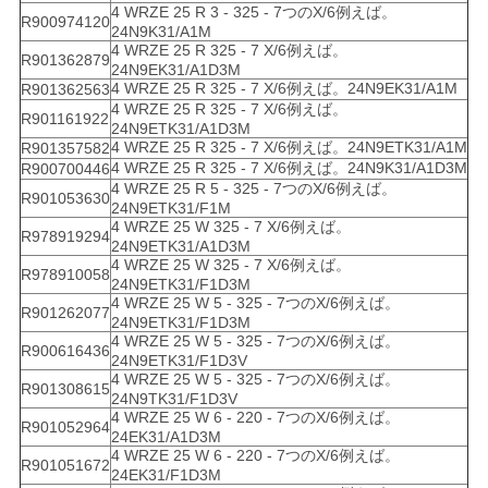
4 WRZE 25 R 3 - 325 - 7つのX/6例えば。
R900974120
24N9K31/A1M
4 WRZE 25 R 325 - 7 X/6例えば。
R901362879
24N9EK31/A1D3M
4 WRZE 25 R 325 - 7 X/6例えば。24N9EK31/A1M
R901362563
4 WRZE 25 R 325 - 7 X/6例えば。
R901161922
24N9ETK31/A1D3M
4 WRZE 25 R 325 - 7 X/6例えば。24N9ETK31/A1M
R901357582
4 WRZE 25 R 325 - 7 X/6例えば。24N9K31/A1D3M
R900700446
4 WRZE 25 R 5 - 325 - 7つのX/6例えば。
R901053630
24N9ETK31/F1M
4 WRZE 25 W 325 - 7 X/6例えば。
R978919294
24N9ETK31/A1D3M
4 WRZE 25 W 325 - 7 X/6例えば。
R978910058
24N9ETK31/F1D3M
4 WRZE 25 W 5 - 325 - 7つのX/6例えば。
R901262077
24N9ETK31/F1D3M
4 WRZE 25 W 5 - 325 - 7つのX/6例えば。
R900616436
24N9ETK31/F1D3V
4 WRZE 25 W 5 - 325 - 7つのX/6例えば。
R901308615
24N9TK31/F1D3V
4 WRZE 25 W 6 - 220 - 7つのX/6例えば。
R901052964
24EK31/A1D3M
4 WRZE 25 W 6 - 220 - 7つのX/6例えば。
R901051672
24EK31/F1D3M