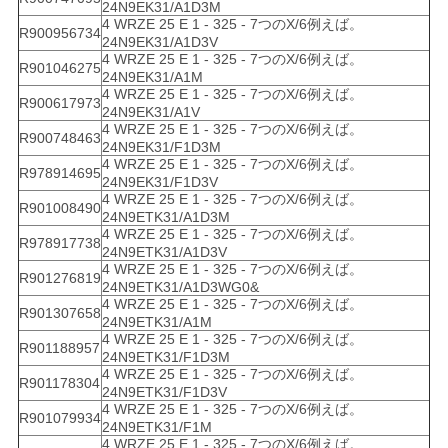
24N9EK31/A1D3M
4 WRZE 25 E 1 - 325 - 7つのX/6例えば。
R900956734
24N9EK31/A1D3V
4 WRZE 25 E 1 - 325 - 7つのX/6例えば。
R901046275
24N9EK31/A1M
4 WRZE 25 E 1 - 325 - 7つのX/6例えば。
R900617973
24N9EK31/A1V
4 WRZE 25 E 1 - 325 - 7つのX/6例えば。
R900748463
24N9EK31/F1D3M
4 WRZE 25 E 1 - 325 - 7つのX/6例えば。
R978914695
24N9EK31/F1D3V
4 WRZE 25 E 1 - 325 - 7つのX/6例えば。
R901008490
24N9ETK31/A1D3M
4 WRZE 25 E 1 - 325 - 7つのX/6例えば。
R978917738
24N9ETK31/A1D3V
4 WRZE 25 E 1 - 325 - 7つのX/6例えば。
R901276819
24N9ETK31/A1D3WG0&
4 WRZE 25 E 1 - 325 - 7つのX/6例えば。
R901307658
24N9ETK31/A1M
4 WRZE 25 E 1 - 325 - 7つのX/6例えば。
R901188957
24N9ETK31/F1D3M
4 WRZE 25 E 1 - 325 - 7つのX/6例えば。
R901178304
24N9ETK31/F1D3V
4 WRZE 25 E 1 - 325 - 7つのX/6例えば。
R901079934
24N9ETK31/F1M
4 WRZE 25 E 1 - 325 - 7つのX/6例えば。