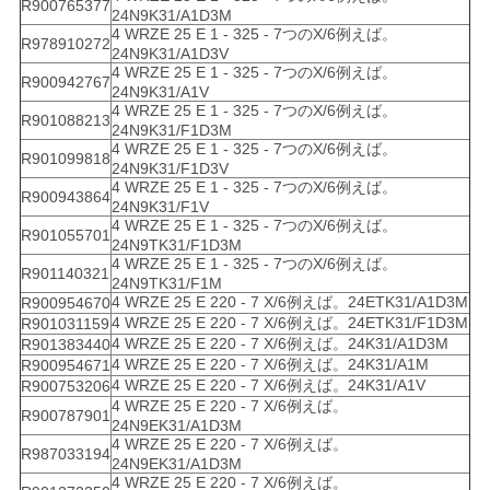
R900765377
24N9K31/A1D3M
4 WRZE 25 E 1 - 325 - 7つのX/6例えば。
R978910272
24N9K31/A1D3V
4 WRZE 25 E 1 - 325 - 7つのX/6例えば。
R900942767
24N9K31/A1V
4 WRZE 25 E 1 - 325 - 7つのX/6例えば。
R901088213
24N9K31/F1D3M
4 WRZE 25 E 1 - 325 - 7つのX/6例えば。
R901099818
24N9K31/F1D3V
4 WRZE 25 E 1 - 325 - 7つのX/6例えば。
R900943864
24N9K31/F1V
4 WRZE 25 E 1 - 325 - 7つのX/6例えば。
R901055701
24N9TK31/F1D3M
4 WRZE 25 E 1 - 325 - 7つのX/6例えば。
R901140321
24N9TK31/F1M
4 WRZE 25 E 220 - 7 X/6例えば。24ETK31/A1D3M
R900954670
4 WRZE 25 E 220 - 7 X/6例えば。24ETK31/F1D3M
R901031159
4 WRZE 25 E 220 - 7 X/6例えば。24K31/A1D3M
R901383440
4 WRZE 25 E 220 - 7 X/6例えば。24K31/A1M
R900954671
4 WRZE 25 E 220 - 7 X/6例えば。24K31/A1V
R900753206
4 WRZE 25 E 220 - 7 X/6例えば。
R900787901
24N9EK31/A1D3M
4 WRZE 25 E 220 - 7 X/6例えば。
R987033194
24N9EK31/A1D3M
4 WRZE 25 E 220 - 7 X/6例えば。