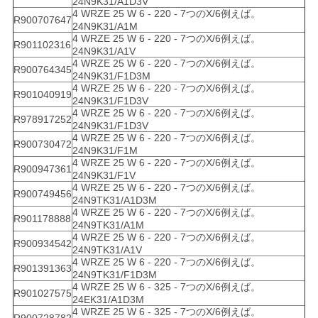
24N9K31/A1D3V
4 WRZE 25 W 6 - 220 - 7つのX/6例えば。
R900707647
24N9K31/A1M
4 WRZE 25 W 6 - 220 - 7つのX/6例えば。
R901102316
24N9K31/A1V
4 WRZE 25 W 6 - 220 - 7つのX/6例えば。
R900764345
24N9K31/F1D3M
4 WRZE 25 W 6 - 220 - 7つのX/6例えば。
R901040919
24N9K31/F1D3V
4 WRZE 25 W 6 - 220 - 7つのX/6例えば。
R978917252
24N9K31/F1D3V
4 WRZE 25 W 6 - 220 - 7つのX/6例えば。
R900730472
24N9K31/F1M
4 WRZE 25 W 6 - 220 - 7つのX/6例えば。
R900947361
24N9K31/F1V
4 WRZE 25 W 6 - 220 - 7つのX/6例えば。
R900749456
24N9TK31/A1D3M
4 WRZE 25 W 6 - 220 - 7つのX/6例えば。
R901178888
24N9TK31/A1M
4 WRZE 25 W 6 - 220 - 7つのX/6例えば。
R900934542
24N9TK31/A1V
4 WRZE 25 W 6 - 220 - 7つのX/6例えば。
R901391363
24N9TK31/F1D3M
4 WRZE 25 W 6 - 325 - 7つのX/6例えば。
R901027575
24EK31/A1D3M
4 WRZE 25 W 6 - 325 - 7つのX/6例えば。