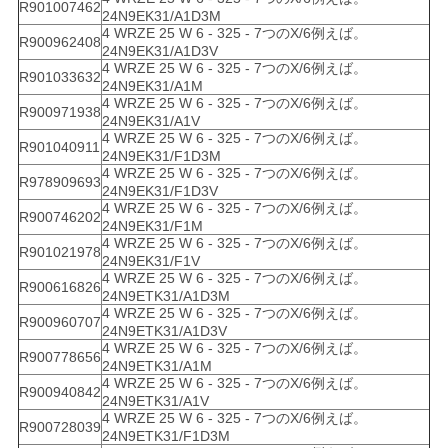
R901007462
24N9EK31/A1D3M
4 WRZE 25 W 6 - 325 - 7つのX/6例えば。
R900962408
24N9EK31/A1D3V
4 WRZE 25 W 6 - 325 - 7つのX/6例えば。
R901033632
24N9EK31/A1M
4 WRZE 25 W 6 - 325 - 7つのX/6例えば。
R900971938
24N9EK31/A1V
4 WRZE 25 W 6 - 325 - 7つのX/6例えば。
R901040911
24N9EK31/F1D3M
4 WRZE 25 W 6 - 325 - 7つのX/6例えば。
R978909693
24N9EK31/F1D3V
4 WRZE 25 W 6 - 325 - 7つのX/6例えば。
R900746202
24N9EK31/F1M
4 WRZE 25 W 6 - 325 - 7つのX/6例えば。
R901021978
24N9EK31/F1V
4 WRZE 25 W 6 - 325 - 7つのX/6例えば。
R900616826
24N9ETK31/A1D3M
4 WRZE 25 W 6 - 325 - 7つのX/6例えば。
R900960707
24N9ETK31/A1D3V
4 WRZE 25 W 6 - 325 - 7つのX/6例えば。
R900778656
24N9ETK31/A1M
4 WRZE 25 W 6 - 325 - 7つのX/6例えば。
R900940842
24N9ETK31/A1V
4 WRZE 25 W 6 - 325 - 7つのX/6例えば。
R900728039
24N9ETK31/F1D3M