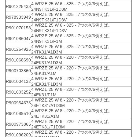
4 WRZE 25 W 6 - 325 - 7つのX/6例えば。
R901225433
24N9TK31/F1D3M
4 WRZE 25 W 6 - 325 - 7つのX/6例えば。
R978933949
24N9TK31/F1D3V
4 WRZE 25 W 6 - 325 - 7つのX/6例えば。
R901070153
24N9TK31/F1D3V
4 WRZE 25 W 6 - 325 - 7つのX/6例えば。
R901086047
24N9TK31/F1M
4 WRZE 25 W 6 - 325 - 7つのX/6例えば。
R901254925
24TK31/A1D3M
4 WRZE 25 W 8 - 220 - 7つのX/6例えば。
R901068690
24EK31/A1D3M
4 WRZE 25 W 8 - 220 - 7つのX/6例えば。
R900703860
24EK31/A1M
4 WRZE 25 W 8 - 220 - 7つのX/6例えば。
R901004132
24EK31/F1D3M
4 WRZE 25 W 8 - 220 - 7つのX/6例えば。
R901003252
24EK31/F1M
4 WRZE 25 W 8 - 220 - 7つのX/6例えば。
R900954675
24ETK31/A1D3M
4 WRZE 25 W 8 - 220 - 7つのX/6例えば。
R901089510
24ETK31/A1M
4 WRZE 25 W 8 - 220 - 7つのX/6例えば。
R900973865
24ETK31/F1D3M
4 WRZE 25 W 8 - 220 - 7つのX/6例えば。
R901096209