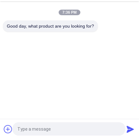
4 WRZE 25 W 8 - 325 - 7つのX/6例えば。
R900730756
24N9ETK31/A1D3M
7:36 PM
4 WRZE 25 W 8 - 325 - 7つのX/6例えば。
R900726723
24N9ETK31/A1D3V
4 WRZE 25 W 8 - 325 - 7つのX/6例えば。
Good day, what product are you looking for?
R901319653
24N9ETK31/A1M
4 WRZE 25 W 8 - 325 - 7つのX/6例えば。
R901123603
24N9ETK31/A1M=LB
4 WRZE 25 W 8 - 325 - 7つのX/6例えば。
R900950261
24N9ETK31/A1V
4 WRZE 25 W 8 - 325 - 7つのX/6例えば。
R901052185
24N9ETK31/F1D3M
4 WRZE 25 W 8 - 325 - 7つのX/6例えば。
R900949807
24N9ETK31/F1D3V
4 WRZE 25 W 8 - 325 - 7つのX/6例えば。
R901119481
24N9ETK31/F1M
4 WRZE 25 W 8 - 325 - 7つのX/6例えば。
R900949808
24N9ETK31/F1V
4 WRZE 25 W 8 - 325 - 7つのX/6例えば。
R900767522
24N9K31/A1D3M
4 WRZE 25 W 8 - 325 - 7つのX/6例えば。
R900964253
24N9K31/A1D3V
4 WRZE 25 W 8 - 325 - 7つのX/6例えば。
R900707649
24N9K31/A1M
見積依頼
4 WRZE 25 W 8 - 325 - 7つのX/6例えば。
R900709013