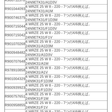
R900711370
24N9ETK31/A1D3V
4 WRZE 25 W 8 - 220 - 7つのX/6例えば。
R901044093
24N9ETK31/A1M
4 WRZE 25 W 8 - 220 - 7つのX/6例えば。
R900746375
24N9ETK31/F1D3M
4 WRZE 25 W 8 - 220 - 7つのX/6例えば。
R900715044
24N9ETK31/F1D3V
4 WRZE 25 W 8 - 220 - 7つのX/6例えば。
R900715042
24N9ETK31/F1V
4 WRZE 25 W 8 - 220 - 7つのX/6例えば。
R901070268
24N9K31/A1D3M
4 WRZE 25 W 8 - 220 - 7つのX/6例えば。
R900948482
24N9K31/A1D3V
4 WRZE 25 W 8 - 220 - 7つのX/6例えば。
R900707648
24N9K31/A1M
4 WRZE 25 W 8 - 220 - 7つのX/6例えば。
R978910858
24N9K31/A1V
4 WRZE 25 W 8 - 220 - 7つのX/6例えば。
R901004329
24N9K31/F1D3M
4 WRZE 25 W 8 - 220 - 7つのX/6例えば。
R900939923
24N9K31/F1D3V
4 WRZE 25 W 8 - 220 - 7つのX/6例えば。
R900757651
24N9K31/F1M
4 WRZE 25 W 8 - 220 - 7つのX/6例えば。
R900958855
24N9K31/F1V
4 WRZE 25 W 8 - 220 - 7つのX/6例えば。