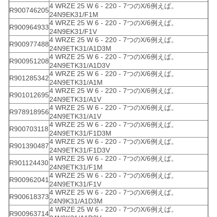
4 WRZE 25 W 6 - 220 - 7つのX/6例えば。
R900746205
24N9EK31/F1M
4 WRZE 25 W 6 - 220 - 7つのX/6例えば。
R900964933
24N9EK31/F1V
4 WRZE 25 W 6 - 220 - 7つのX/6例えば。
R900977488
24N9ETK31/A1D3M
4 WRZE 25 W 6 - 220 - 7つのX/6例えば。
R900951208
24N9ETK31/A1D3V
4 WRZE 25 W 6 - 220 - 7つのX/6例えば。
R901285342
24N9ETK31/A1M
4 WRZE 25 W 6 - 220 - 7つのX/6例えば。
R901012695
24N9ETK31/A1V
4 WRZE 25 W 6 - 220 - 7つのX/6例えば。
R978918956
24N9ETK31/A1V
4 WRZE 25 W 6 - 220 - 7つのX/6例えば。
R900703118
24N9ETK31/F1D3M
4 WRZE 25 W 6 - 220 - 7つのX/6例えば。
R901390487
24N9ETK31/F1D3V
4 WRZE 25 W 6 - 220 - 7つのX/6例えば。
R901124430
24N9ETK31/F1M
4 WRZE 25 W 6 - 220 - 7つのX/6例えば。
R900962041
24N9ETK31/F1V
4 WRZE 25 W 6 - 220 - 7つのX/6例えば。
R900618373
24N9K31/A1D3M
4 WRZE 25 W 6 - 220 - 7つのX/6例えば。
R900963714