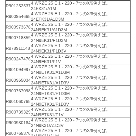
4 WRZE 25 E 1 - 220 - 7つのX/6例えば。
R901252537
24EK31/A1M
4 WRZE 25 E 1 - 220 - 7つのX/6例えば。
R900954668
24ETK31/A1D3M
4 WRZE 25 E 1 - 220 - 7つのX/6例えば。
R900973678
24N9EK31/A1D3M
4 WRZE 25 E 1 - 220 - 7つのX/6例えば。
R900718359
24N9EK31/F1D3M
4 WRZE 25 E 1 - 220 - 7つのX/6例えば。
R978911148
24N9EK31/F1D3V
4 WRZE 25 E 1 - 220 - 7つのX/6例えば。
R900247476
24N9EK31/F1V
4 WRZE 25 E 1 - 220 - 7つのX/6例えば。
R901094997
24N9ETK31/A1D3M
4 WRZE 25 E 1 - 220 - 7つのX/6例えば。
R900965034
24N9ETK31/A1D3V
4 WRZE 25 E 1 - 220 - 7つのX/6例えば。
R900767098
24N9ETK31/F1D3M
4 WRZE 25 E 1 - 220 - 7つのX/6例えば。
R901060768
24N9ETK31/F1D3V
4 WRZE 25 E 1 - 220 - 7つのX/6例えば。
R900739329
24N9ETK31/F1V
4 WRZE 25 E 1 - 220 - 7つのX/6例えば。
R900930164
24N9K31/A1D3V
4 WRZE 25 E 1 - 220 - 7つのX/6例えば。
R900765376