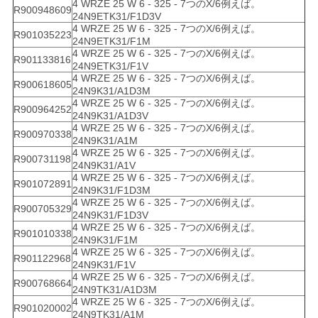
4 WRZE 25 W 6 - 325 - 7つのX/6例えば。
R900948609
24N9ETK31/F1D3V
4 WRZE 25 W 6 - 325 - 7つのX/6例えば。
R901035223
24N9ETK31/F1M
4 WRZE 25 W 6 - 325 - 7つのX/6例えば。
R901133816
24N9ETK31/F1V
4 WRZE 25 W 6 - 325 - 7つのX/6例えば。
R900618605
24N9K31/A1D3M
4 WRZE 25 W 6 - 325 - 7つのX/6例えば。
R900964252
24N9K31/A1D3V
4 WRZE 25 W 6 - 325 - 7つのX/6例えば。
R900970338
24N9K31/A1M
4 WRZE 25 W 6 - 325 - 7つのX/6例えば。
R900731198
24N9K31/A1V
4 WRZE 25 W 6 - 325 - 7つのX/6例えば。
R901072891
24N9K31/F1D3M
4 WRZE 25 W 6 - 325 - 7つのX/6例えば。
R900705329
24N9K31/F1D3V
4 WRZE 25 W 6 - 325 - 7つのX/6例えば。
R901010338
24N9K31/F1M
4 WRZE 25 W 6 - 325 - 7つのX/6例えば。
R901122968
24N9K31/F1V
4 WRZE 25 W 6 - 325 - 7つのX/6例えば。
R900768664
24N9TK31/A1D3M
4 WRZE 25 W 6 - 325 - 7つのX/6例えば。
R901020002
24N9TK31/A1M