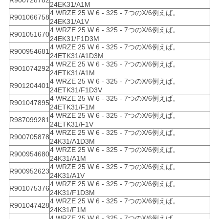
R900728782
24EK31/A1M
4 WRZE 25 W 6 - 325 - 7つのX/6例えば。
R901066758
24EK31/A1V
4 WRZE 25 W 6 - 325 - 7つのX/6例えば。
R901051670
24EK31/F1D3M
4 WRZE 25 W 6 - 325 - 7つのX/6例えば。
R900954681
24ETK31/A1D3M
4 WRZE 25 W 6 - 325 - 7つのX/6例えば。
R901074292
24ETK31/A1M
4 WRZE 25 W 6 - 325 - 7つのX/6例えば。
R901204401
24ETK31/F1D3V
4 WRZE 25 W 6 - 325 - 7つのX/6例えば。
R901047895
24ETK31/F1M
4 WRZE 25 W 6 - 325 - 7つのX/6例えば。
R987099281
24ETK31/F1V
4 WRZE 25 W 6 - 325 - 7つのX/6例えば。
R900705878
24K31/A1D3M
4 WRZE 25 W 6 - 325 - 7つのX/6例えば。
R900954680
24K31/A1M
4 WRZE 25 W 6 - 325 - 7つのX/6例えば。
R900952623
24K31/A1V
4 WRZE 25 W 6 - 325 - 7つのX/6例えば。
R901075376
24K31/F1D3M
4 WRZE 25 W 6 - 325 - 7つのX/6例えば。
R901047428
24K31/F1M
4 WRZE 25 W 6 - 325 - 7つのX/6例えば。