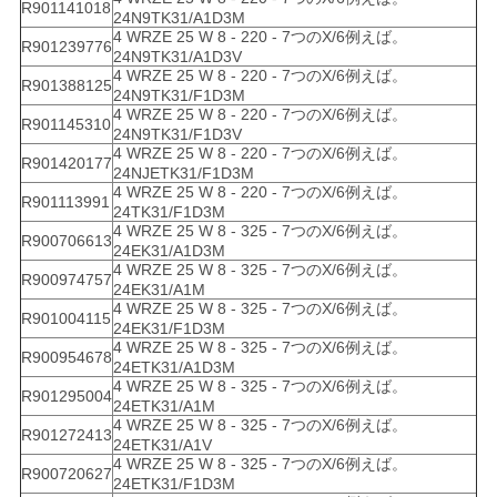
R901141018
24N9TK31/A1D3M
4 WRZE 25 W 8 - 220 - 7つのX/6例えば。
R901239776
24N9TK31/A1D3V
4 WRZE 25 W 8 - 220 - 7つのX/6例えば。
R901388125
24N9TK31/F1D3M
4 WRZE 25 W 8 - 220 - 7つのX/6例えば。
R901145310
24N9TK31/F1D3V
4 WRZE 25 W 8 - 220 - 7つのX/6例えば。
R901420177
24NJETK31/F1D3M
4 WRZE 25 W 8 - 220 - 7つのX/6例えば。
R901113991
24TK31/F1D3M
4 WRZE 25 W 8 - 325 - 7つのX/6例えば。
R900706613
24EK31/A1D3M
4 WRZE 25 W 8 - 325 - 7つのX/6例えば。
R900974757
24EK31/A1M
4 WRZE 25 W 8 - 325 - 7つのX/6例えば。
R901004115
24EK31/F1D3M
4 WRZE 25 W 8 - 325 - 7つのX/6例えば。
R900954678
24ETK31/A1D3M
4 WRZE 25 W 8 - 325 - 7つのX/6例えば。
R901295004
24ETK31/A1M
4 WRZE 25 W 8 - 325 - 7つのX/6例えば。
R901272413
24ETK31/A1V
4 WRZE 25 W 8 - 325 - 7つのX/6例えば。
R900720627
24ETK31/F1D3M