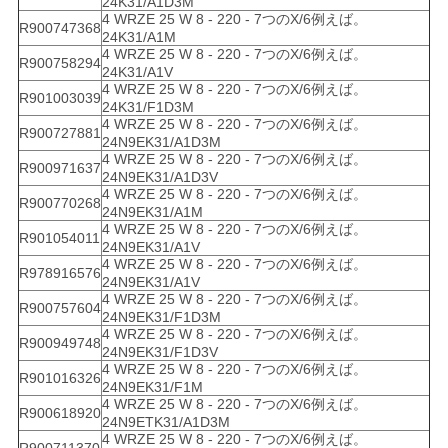
24K31/A1D3M
4 WRZE 25 W 8 - 220 - 7つのX/6例えば。
R900747368
24K31/A1M
4 WRZE 25 W 8 - 220 - 7つのX/6例えば。
R900758294
24K31/A1V
4 WRZE 25 W 8 - 220 - 7つのX/6例えば。
R901003039
24K31/F1D3M
4 WRZE 25 W 8 - 220 - 7つのX/6例えば。
R900727881
24N9EK31/A1D3M
4 WRZE 25 W 8 - 220 - 7つのX/6例えば。
R900971637
24N9EK31/A1D3V
4 WRZE 25 W 8 - 220 - 7つのX/6例えば。
R900770268
24N9EK31/A1M
4 WRZE 25 W 8 - 220 - 7つのX/6例えば。
R901054011
24N9EK31/A1V
4 WRZE 25 W 8 - 220 - 7つのX/6例えば。
R978916576
24N9EK31/A1V
4 WRZE 25 W 8 - 220 - 7つのX/6例えば。
R900757604
24N9EK31/F1D3M
4 WRZE 25 W 8 - 220 - 7つのX/6例えば。
R900949748
24N9EK31/F1D3V
4 WRZE 25 W 8 - 220 - 7つのX/6例えば。
R901016326
24N9EK31/F1M
4 WRZE 25 W 8 - 220 - 7つのX/6例えば。
R900618920
24N9ETK31/A1D3M
4 WRZE 25 W 8 - 220 - 7つのX/6例えば。