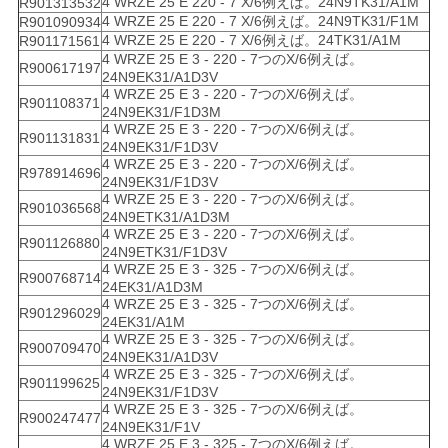
4 WRZE 25 E 220 - 7 X/6例えば。24N9TK31/A1M
R901313532
4 WRZE 25 E 220 - 7 X/6例えば。24N9TK31/F1M
R901090934
4 WRZE 25 E 220 - 7 X/6例えば。24TK31/A1M
R901171561
4 WRZE 25 E 3 - 220 - 7つのX/6例えば。
R900617197
24N9EK31/A1D3V
4 WRZE 25 E 3 - 220 - 7つのX/6例えば。
R901108371
24N9EK31/F1D3M
4 WRZE 25 E 3 - 220 - 7つのX/6例えば。
R901131831
24N9EK31/F1D3V
4 WRZE 25 E 3 - 220 - 7つのX/6例えば。
R978914696
24N9EK31/F1D3V
4 WRZE 25 E 3 - 220 - 7つのX/6例えば。
R901036568
24N9ETK31/A1D3M
4 WRZE 25 E 3 - 220 - 7つのX/6例えば。
R901126880
24N9ETK31/F1D3V
4 WRZE 25 E 3 - 325 - 7つのX/6例えば。
R900768714
24EK31/A1D3M
4 WRZE 25 E 3 - 325 - 7つのX/6例えば。
R901296029
24EK31/A1M
4 WRZE 25 E 3 - 325 - 7つのX/6例えば。
R900709470
24N9EK31/A1D3V
4 WRZE 25 E 3 - 325 - 7つのX/6例えば。
R901199625
24N9EK31/F1D3V
4 WRZE 25 E 3 - 325 - 7つのX/6例えば。
R900247477
24N9EK31/F1V
4 WRZE 25 E 3 - 325 - 7つのX/6例えば。