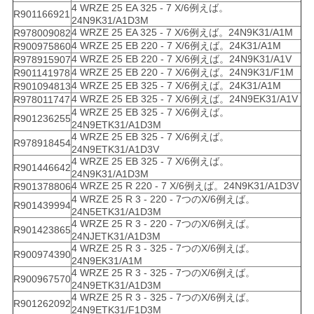
4 WRZE 25 EA 325 - 7 X/6例えば。
R901166921
24N9K31/A1D3M
4 WRZE 25 EA 325 - 7 X/6例えば。24N9K31/A1M
R978009082
4 WRZE 25 EB 220 - 7 X/6例えば。24K31/A1M
R900975860
4 WRZE 25 EB 220 - 7 X/6例えば。24N9K31/A1V
R978915907
4 WRZE 25 EB 220 - 7 X/6例えば。24N9K31/F1M
R901141978
4 WRZE 25 EB 325 - 7 X/6例えば。24K31/A1M
R901094813
4 WRZE 25 EB 325 - 7 X/6例えば。24N9EK31/A1V
R978011747
4 WRZE 25 EB 325 - 7 X/6例えば。
R901236255
24N9ETK31/A1D3M
4 WRZE 25 EB 325 - 7 X/6例えば。
R978918454
24N9ETK31/A1D3V
4 WRZE 25 EB 325 - 7 X/6例えば。
R901446642
24N9K31/A1D3M
4 WRZE 25 R 220 - 7 X/6例えば。24N9K31/A1D3V
R901378806
4 WRZE 25 R 3 - 220 - 7つのX/6例えば。
R901439994
24N5ETK31/A1D3M
4 WRZE 25 R 3 - 220 - 7つのX/6例えば。
R901423865
24NJETK31/A1D3M
4 WRZE 25 R 3 - 325 - 7つのX/6例えば。
R900974390
24N9EK31/A1M
4 WRZE 25 R 3 - 325 - 7つのX/6例えば。
R900967570
24N9ETK31/A1D3M
4 WRZE 25 R 3 - 325 - 7つのX/6例えば。
R901262092
24N9ETK31/F1D3M